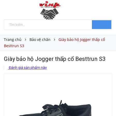
Trang chủ
Bảo vệ chân
Giày bảo hộ Jogger thấp cổ
Besttrun S3
Giày bảo hộ Jogger thấp cổ Besttrun S3
Đánh giá sản phẩm này