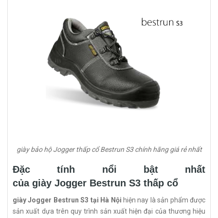
giày bảo hộ Jogger thấp cổ Bestrun S3 chính hãng giá rẻ nhất
Đặc tính nổi bật nhất
của giày Jogger Bestrun S3 thấp cổ
giày Jogger Bestrun S3 tại Hà Nội
hiện nay là sản phẩm được
sản xuất dựa trên quy trình sản xuất hiện đại của thương hiệu