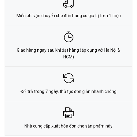
Miễn phí vận chuyển cho đơn hàng có giá trị trên 1 triệu
Giao hàng ngay sau khi đặt hàng (áp dụng với Hà Nội &
HCM)
Đổi trả trong 7 ngày, thủ tục đơn giản nhanh chóng
Nhà cung cấp xuất hóa đơn cho sản phẩm này