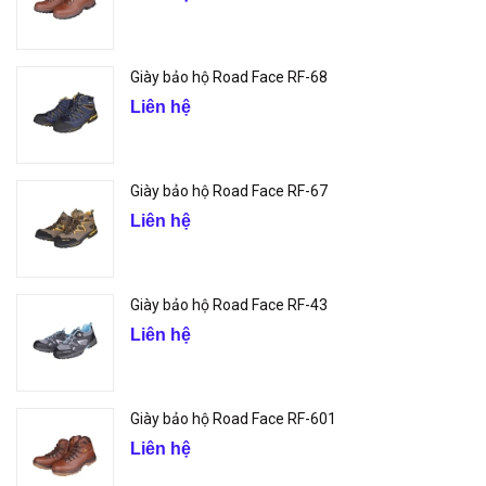
Giày bảo hộ Road Face RF-68
Liên hệ
Giày bảo hộ Road Face RF-67
Liên hệ
Giày bảo hộ Road Face RF-43
Liên hệ
Giày bảo hộ Road Face RF-601
Liên hệ