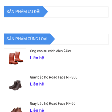
SẢN PHẨM ƯU ĐÃI
SẢN PHẨM CÙNG LOẠI
Ủng cao su cách điện 24kv
Liên hệ
Giày bảo hộ Road Face RF-800
Liên hệ
Giày bảo hộ Road Face RF-60
Liên hệ