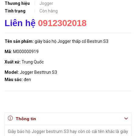
Thương hiệu
Jogger
Tình trạng
Còn hàng
Liên hệ
0912302018
Tên sản phẩm:
giày bảo hộ Jogger thấp cổ Bestrun S3
Mã:
M000000919
Xuất xứ:
Trung Quốc
Model:
Jogger Besttrun S3
Màu sắc:
đen
Thông tin
Giày bảo hộ Jogger bestrum S3 hay còn có cái tên khác là giày