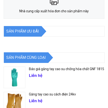
Nhà cung cấp xuất hóa đơn cho sản phẩm này
SẢN PHẨM ƯU ĐÃI
SẢN PHẨM CÙNG LOẠI
Báo giá găng tay cao su chống hóa chất GNF 1815
Liên hệ
Găng tay cao su cách điện 24kv
Liên hệ