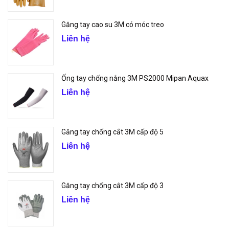
Găng tay cao su 3M có móc treo
Liên hệ
Ống tay chống nắng 3M PS2000 Mipan Aquax
Liên hệ
Găng tay chống cắt 3M cấp độ 5
Liên hệ
Găng tay chống cắt 3M cấp độ 3
Liên hệ