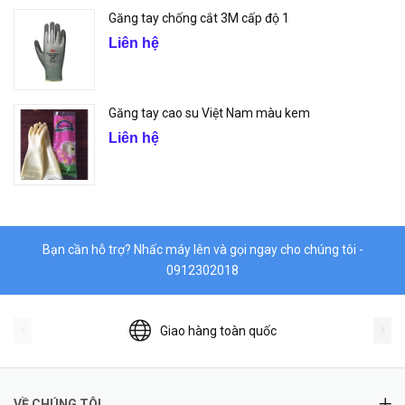
Găng tay chống cắt 3M cấp độ 1
Liên hệ
Găng tay cao su Việt Nam màu kem
Liên hệ
Bạn cần hỗ trợ? Nhấc máy lên và gọi ngay cho chúng tôi -
0912302018
Giao hàng toàn quốc
VỀ CHÚNG TÔI