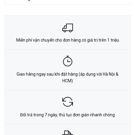
Miễn phí vận chuyển cho đơn hàng có giá trị trên 1 triệu
Giao hàng ngay sau khi đặt hàng (áp dụng với Hà Nội &
HCM)
Đổi trả trong 7 ngày, thủ tục đơn giản nhanh chóng