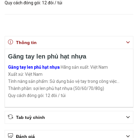
Quy cách đóng gói: 12 đôi / túi
Thông tin
Găng tay len phủ hạt nhựa
Găng tay len phủ hạt nhựa
Hãng sản xuất: Việt Nam
Xuất xứ: Việt Nam
Tính năng sản phẩm: Sử dụng bảo vệ tay trong công việc...
Thành phần: sợi len phủ hạt nhựa (50/60/70/80g)
Quy cách đóng gói: 12 đôi / túi
Tab tuỳ chỉnh
Đánh giá