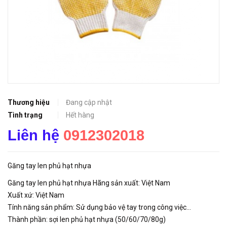
Thương hiệu
Đang cập nhật
Tình trạng
Hết hàng
Liên hệ
0912302018
Găng tay len phủ hạt nhựa
Găng tay len phủ hạt nhựa Hãng sản xuất: Việt Nam
Xuất xứ: Việt Nam
Tính năng sản phẩm: Sử dụng bảo vệ tay trong công việc...
Thành phần: sợi len phủ hạt nhựa (50/60/70/80g)