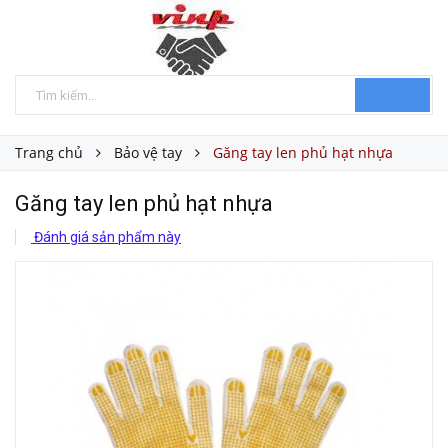
Trang chủ
Bảo vệ tay
Găng tay len phủ hạt nhựa
Găng tay len phủ hạt nhựa
Đánh giá sản phẩm này