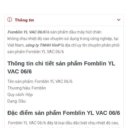
Thông tin
Fomblin YL VAC 06/6
là sản phẩm dầu máy hút chân
không chịu nhiệt độ cao chuyên sử dụng trong công nghiệp, tại
Việt Nam,
công ty TNHH VinP
là địa chỉ uy tín chuyên phân phối
sản phẩm Fomblin YL VAC 06/6
Thông tin chi tiết sản phẩm Fomblin YL
VAC 06/6
Tên sản phẩm: Fomblin YL VAC 06/6
Thương hiệu: Fomblin
Quy cách: Hộp
Dạng: Dầu
Đặc điểm sản phẩm Fomblin YL VAC 06/6
Fomblin YL VAC 06/6 đây là loại dầu đặc biệt chịu nhiệt độ cao,