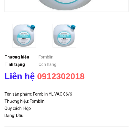
Thương hiệu
Fomblin
Tình trạng
Còn hàng
Liên hệ
0912302018
Tên sản phẩm: Fomblin YL VAC 06/6
Thương hiệu: Fomblin
Quy cách: Hộp
Dạng: Dầu