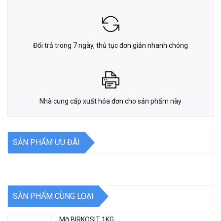
Đổi trả trong 7 ngày, thủ tục đơn giản nhanh chóng
Nhà cung cấp xuất hóa đơn cho sản phẩm này
SẢN PHẨM ƯU ĐÃI
SẢN PHẨM CÙNG LOẠI
Mỡ BIRKOSIT 1KG