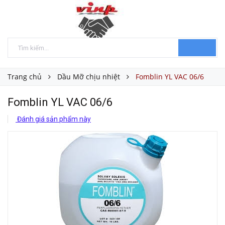
Trang chủ
Dầu Mỡ chịu nhiệt
Fomblin YL VAC 06/6
Fomblin YL VAC 06/6
Đánh giá sản phẩm này