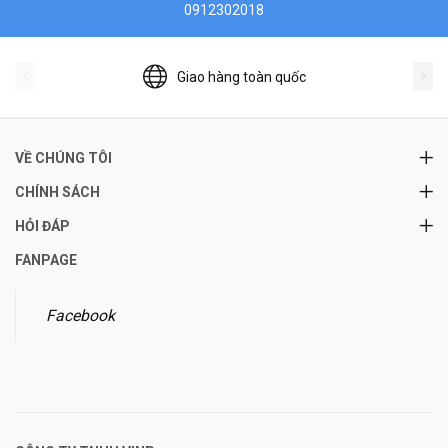
0912302018
Giao hàng toàn quốc
VỀ CHÚNG TÔI
CHÍNH SÁCH
HỎI ĐÁP
FANPAGE
Facebook