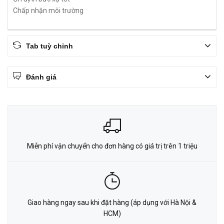
Chấp nhận môi trường
Tab tuỳ chỉnh
Đánh giá
Miễn phí vận chuyển cho đơn hàng có giá trị trên 1 triệu
Giao hàng ngay sau khi đặt hàng (áp dụng với Hà Nội &
HCM)