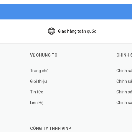
Giao hàng toàn quốc
VỀ CHÚNG TÔI
CHÍNH 
Trang chủ
Chính s
Giới thiệu
Chính sá
Tin tức
Chính s
Liên Hệ
Chính s
CÔNG TY TNHH
VINP