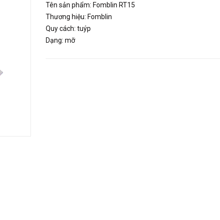
Tên sản phẩm: Fomblin RT15
Thương hiệu: Fomblin
Quy cách: tuýp
Dạng: mỡ