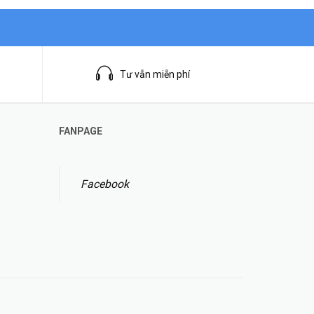
Tư vẫn miễn phí
FANPAGE
Facebook