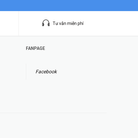
Tư vẫn miễn phí
FANPAGE
Facebook