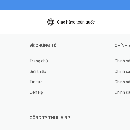
Giao hàng toàn quốc
VỀ CHÚNG TÔI
CHÍNH 
Trang chủ
Chính s
Giới thiệu
Chính sá
Tin tức
Chính s
Liên Hệ
Chính s
CÔNG TY TNHH
VINP