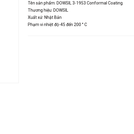
Tên sản phẩm: DOWSIL 3-1953 Conformal Coating.
Thương hiệu: DOWSIL
Xuất xứ: Nhật Bản
Phạm vi nhiệt độ-45 đến 200 ° C