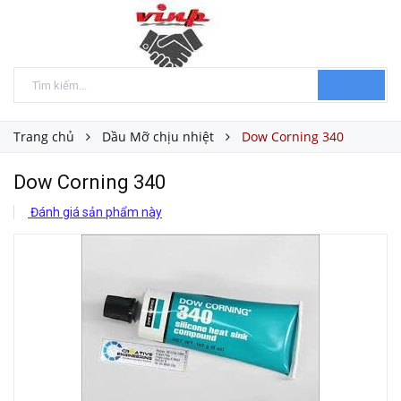
Trang chủ
Dầu Mỡ chịu nhiệt
Dow Corning 340
Dow Corning 340
Đánh giá sản phẩm này