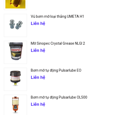
Vú bơm mỡ loại thẳng UMETA H1
Liên hệ
Mỡ Sinopec Crystal Grease NLGI 2
Liên hệ
Bơm mỡ tự động Pulsarlube EO
Liên hệ
Bơm mỡ tự động Pulsarlube OL500
Liên hệ