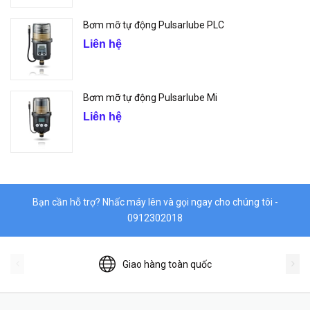
Bơm mỡ tự động Pulsarlube PLC
Liên hệ
Bơm mỡ tự động Pulsarlube Mi
Liên hệ
Bạn cần hỗ trợ? Nhấc máy lên và gọi ngay cho chúng tôi -
0912302018
Giao hàng toàn quốc