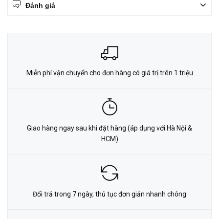
Đánh giá
Miễn phí vận chuyển cho đơn hàng có giá trị trên 1 triệu
Giao hàng ngay sau khi đặt hàng (áp dụng với Hà Nội &
HCM)
Đổi trả trong 7 ngày, thủ tục đơn giản nhanh chóng