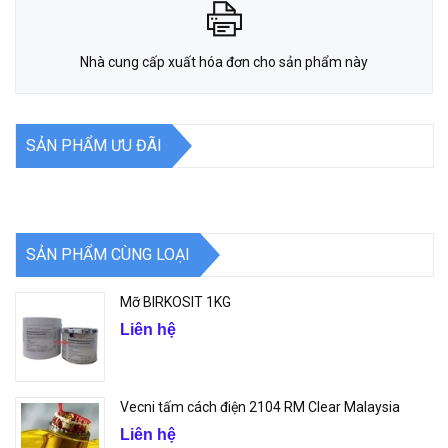
Nhà cung cấp xuất hóa đơn cho sản phẩm này
SẢN PHẨM ƯU ĐÃI
SẢN PHẨM CÙNG LOẠI
Mỡ BIRKOSIT 1KG
Liên hệ
Vecni tấm cách điện 2104 RM Clear Malaysia
Liên hệ