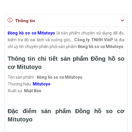
Thông tin
Đồng hồ so cơ Mitutoyo
là sản phẩm chuyên sử dụng để đo,
kiểm tra độ sai lệch và vuông góc,..
Công ty TNHH VinP
là địa
chỉ uy tín chuyên phân phối sản phẩm
Đồng hồ so cơ Mitutoyo
Thông tin chi tiết sản phẩm Đồng hồ so
cơ Mitutoyo
Tên sản phẩm :
Đồng hồ so cơ Mitutoyo
Thương hiệu:
Mitutoyo
Xuất xứ:
Nhật Bản
Đặc điểm sản phẩm Đồng hồ so cơ
Mitutoyo