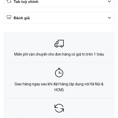
Tab tuỳ chỉnh
Đánh giá
Miễn phí vận chuyển cho đơn hàng có giá trị trên 1 triệu
Giao hàng ngay sau khi đặt hàng (áp dụng với Hà Nội &
HCM)