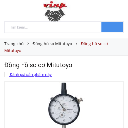
Trang chủ
Đồng hồ so Mitutoyo
Đồng hồ so cơ
Mitutoyo
Đồng hồ so cơ Mitutoyo
Đánh giá sản phẩm này