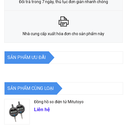
Đổi trả trong 7 ngày, thủ tục đơn giản nhanh chóng
Nhà cung cấp xuất hóa đơn cho sản phẩm này
SẢN PHẨM ƯU ĐÃI
SẢN PHẨM CÙNG LOẠI
Đồng hồ so điện tử Mitutoyo
Liên hệ