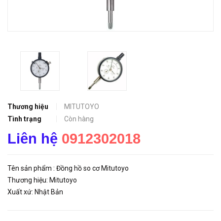
Thương hiệu
MITUTOYO
Tình trạng
Còn hàng
Liên hệ
0912302018
Tên sản phẩm : Đồng hồ so cơ Mitutoyo
Thương hiệu: Mitutoyo
Xuất xứ: Nhật Bản