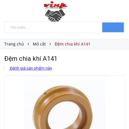
Trang chủ
Mỏ cắt
Đệm chia khí A141
Đệm chia khí A141
Đánh giá sản phẩm này