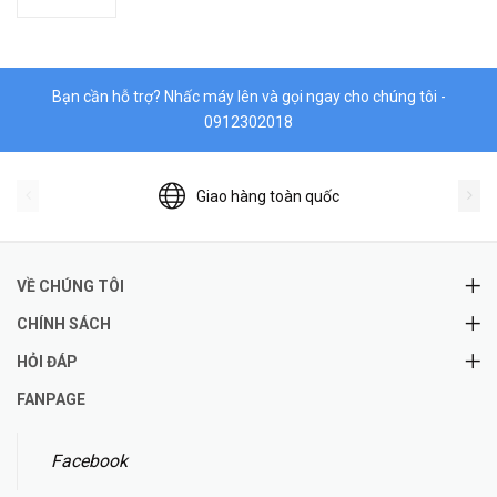
Bạn cần hỗ trợ? Nhấc máy lên và gọi ngay cho chúng tôi -
0912302018
Giao hàng toàn quốc
VỀ CHÚNG TÔI
CHÍNH SÁCH
HỎI ĐÁP
FANPAGE
Facebook