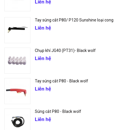
Liên hệ
Tay súng cắt P80/ P120 Sunshine loại cong
Liên hệ
Chụp khí JG40 (PT31)- Black wolf
Liên hệ
Tay súng cắt P80 - Black wolf
Liên hệ
Súng cắt P80 - Black wolf
Liên hệ