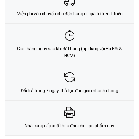
Miễn phí vận chuyển cho đơn hàng có giá trị trên 1 triệu
Giao hàng ngay sau khi đặt hàng (áp dụng với Hà Nội &
HCM)
Đổi trả trong 7 ngày, thủ tục đơn giản nhanh chóng
Nhà cung cấp xuất hóa đơn cho sản phẩm này