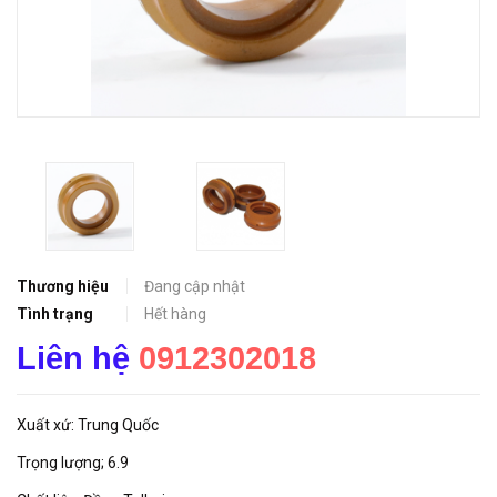
Thương hiệu
Đang cập nhật
Tình trạng
Hết hàng
Liên hệ
0912302018
Xuất xứ: Trung Quốc
Trọng lượng; 6.9