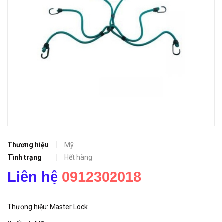
Thương hiệu
Mỹ
Tình trạng
Hết hàng
Liên hệ
0912302018
Thương hiệu: Master Lock