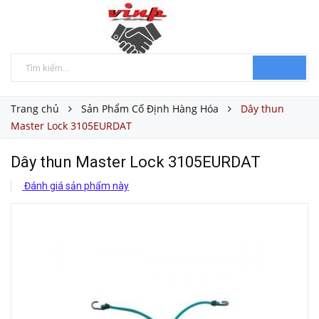
Trang chủ
Sản Phẩm Cố Định Hàng Hóa
Dây thun
Master Lock 3105EURDAT
Dây thun Master Lock 3105EURDAT
Đánh giá sản phẩm này