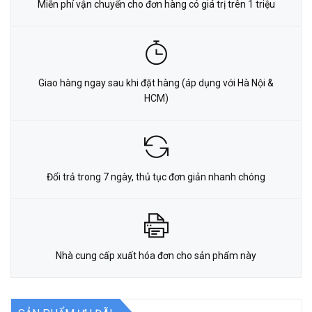
Miễn phí vận chuyển cho đơn hàng có giá trị trên 1 triệu
Giao hàng ngay sau khi đặt hàng (áp dụng với Hà Nội &
HCM)
Đổi trả trong 7 ngày, thủ tục đơn giản nhanh chóng
Nhà cung cấp xuất hóa đơn cho sản phẩm này