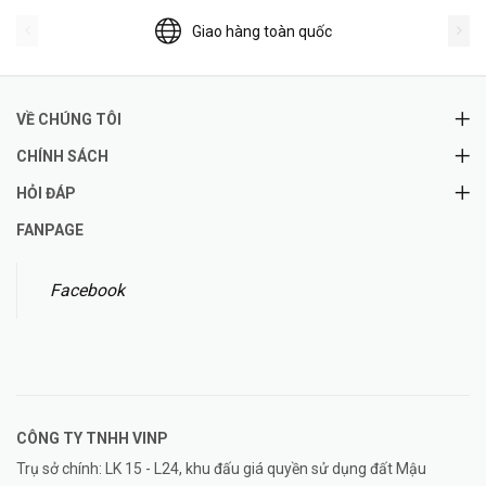
Giao hàng toàn quốc
VỀ CHÚNG TÔI
CHÍNH SÁCH
HỎI ĐÁP
FANPAGE
Facebook
CÔNG TY TNHH
VINP
Trụ sở chính: LK 15 - L24, khu đấu giá quyền sử dụng đất Mậu