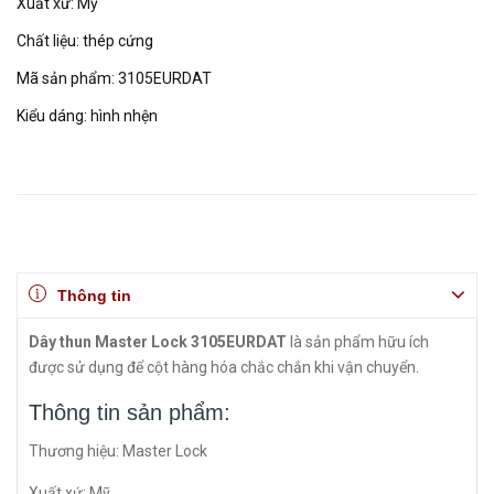
Xuất xứ: Mỹ
Chất liệu: thép cứng
Mã sản phẩm: 3105EURDAT
Kiểu dáng: hình nhện
Thông tin
Dây thun Master Lock 3105EURDAT
là sản phẩm hữu ích
được sử dụng để cột hàng hóa chắc chắn khi vận chuyển.
Thông tin sản phẩm:
Thương hiệu: Master Lock
Xuất xứ: Mỹ