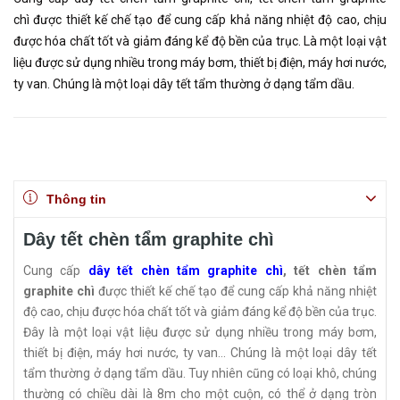
chì được thiết kế chế tạo để cung cấp khả năng nhiệt độ cao, chịu
được hóa chất tốt và giảm đáng kể độ bền của trục. Là một loại vật
liệu được sử dụng nhiều trong máy bơm, thiết bị điện, máy hơi nước,
ty van. Chúng là một loại dây tết tẩm thường ở dạng tẩm dầu.
Thông tin
Dây tết chèn tẩm graphite chì
Cung cấp
dây tết chèn tẩm graphite chì
, tết chèn tẩm
graphite chì
được thiết kế chế tạo để cung cấp khả năng nhiệt
độ cao, chịu được hóa chất tốt và giảm đáng kể độ bền của trục.
Đây là một loại vật liệu được sử dụng nhiều trong máy bơm,
thiết bị điện, máy hơi nước, ty van… Chúng là một loại dây tết
tẩm thường ở dạng tẩm dầu. Tuy nhiên cũng có loại khô, chúng
thường có chiều dài là 8m cho một cuộn, có thể ở dạng tròn