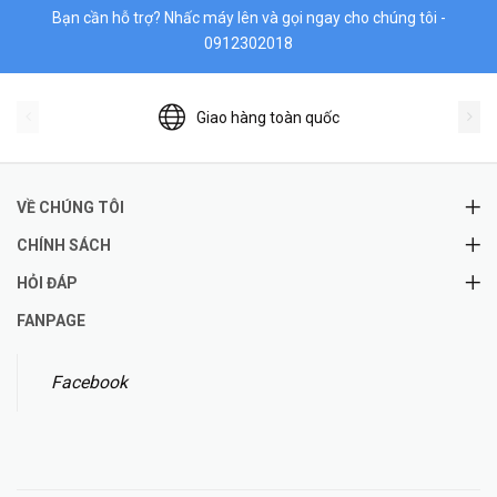
Bạn cần hỗ trợ? Nhấc máy lên và gọi ngay cho chúng tôi -
0912302018
Giao hàng toàn quốc
VỀ CHÚNG TÔI
CHÍNH SÁCH
HỎI ĐÁP
FANPAGE
Facebook