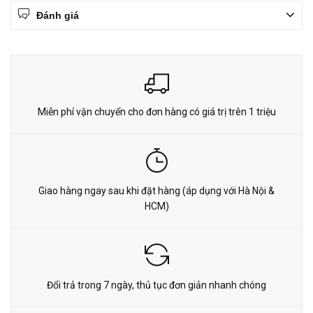
Đánh giá
Miễn phí vận chuyển cho đơn hàng có giá trị trên 1 triệu
Giao hàng ngay sau khi đặt hàng (áp dụng với Hà Nội &
HCM)
Đổi trả trong 7 ngày, thủ tục đơn giản nhanh chóng