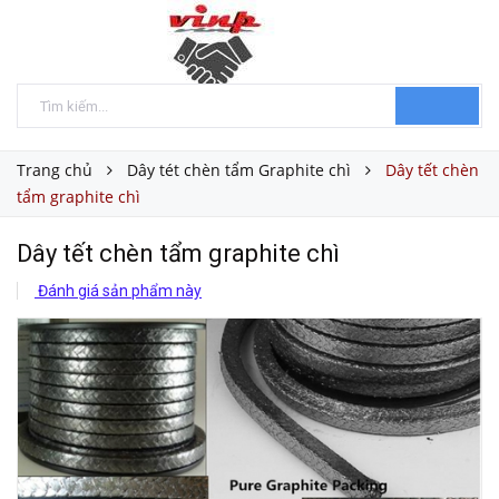
Trang chủ
Dây tét chèn tẩm Graphite chì
Dây tết chèn
tẩm graphite chì
Dây tết chèn tẩm graphite chì
Đánh giá sản phẩm này