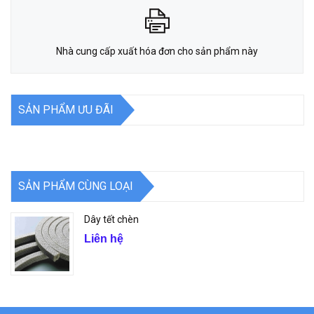
Nhà cung cấp xuất hóa đơn cho sản phẩm này
SẢN PHẨM ƯU ĐÃI
SẢN PHẨM CÙNG LOẠI
Dây tết chèn
Liên hệ