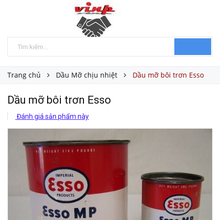
Trang chủ
Dầu Mỡ chịu nhiệt
Dầu mỡ bôi trơn Esso
Dầu mỡ bôi trơn Esso
Đánh giá sản phẩm này