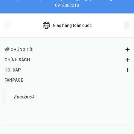
0912302018
Giao hàng toàn quốc
VỀ CHÚNG TÔI
CHÍNH SÁCH
HỎI ĐÁP
FANPAGE
Facebook