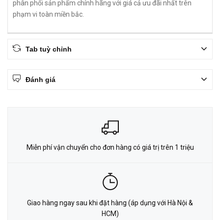
phân phối sản phẩm chính hãng với giá cả ưu đãi nhất trên
phạm vi toàn miền bắc.
Tab tuỳ chỉnh
Đánh giá
Miễn phí vận chuyển cho đơn hàng có giá trị trên 1 triệu
Giao hàng ngay sau khi đặt hàng (áp dụng với Hà Nội &
HCM)