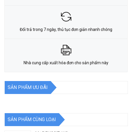
Đổi trả trong 7 ngày, thủ tục đơn giản nhanh chóng
Nhà cung cấp xuất hóa đơn cho sản phẩm này
SẢN PHẨM ƯU ĐÃI
SẢN PHẨM CÙNG LOẠI