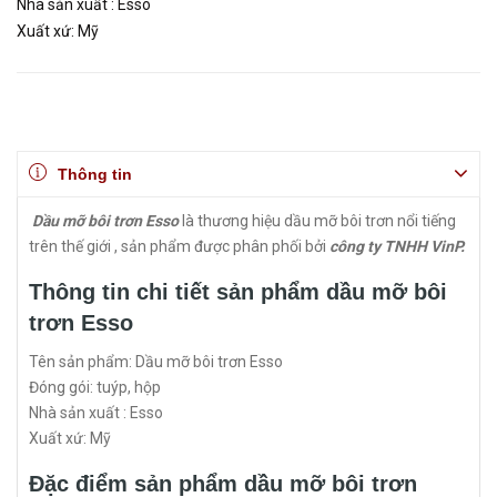
Nhà sản xuất : Esso
Xuất xứ: Mỹ
Thông tin
Dầu mỡ bôi trơn Esso
là thương hiệu dầu mỡ bôi trơn nổi tiếng
trên thế giới , sản phẩm được phân phối bởi
công ty TNHH VinP.
Thông tin chi tiết sản phẩm dầu mỡ bôi
trơn Esso
Tên sản phẩm: Dầu mỡ bôi trơn Esso
Đóng gói: tuýp, hộp
Nhà sản xuất : Esso
Xuất xứ: Mỹ
Đặc điểm sản phẩm dầu mỡ bôi trơn