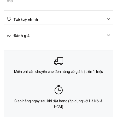
cấp.
Tab tuỳ chỉnh
Đánh giá
Miễn phí vận chuyển cho đơn hàng có giá trị trên 1 triệu
Giao hàng ngay sau khi đặt hàng (áp dụng với Hà Nội &
HCM)