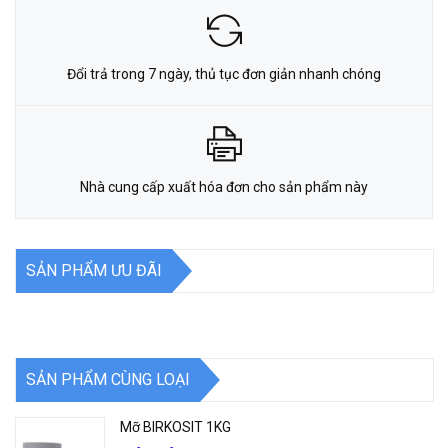
Đổi trả trong 7 ngày, thủ tục đơn giản nhanh chóng
Nhà cung cấp xuất hóa đơn cho sản phẩm này
SẢN PHẨM ƯU ĐÃI
SẢN PHẨM CÙNG LOẠI
Mỡ BIRKOSIT 1KG