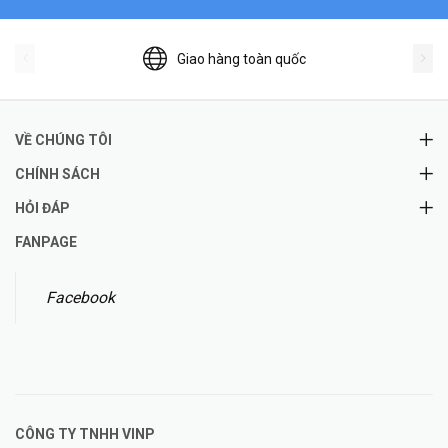
Giao hàng toàn quốc
VỀ CHÚNG TÔI
CHÍNH SÁCH
HỎI ĐÁP
FANPAGE
Facebook
CÔNG TY TNHH
VINP