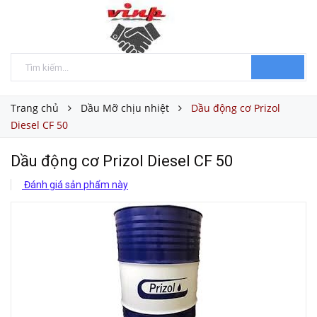
Trang chủ
Dầu Mỡ chịu nhiệt
Dầu động cơ Prizol
Diesel CF 50
Dầu động cơ Prizol Diesel CF 50
Đánh giá sản phẩm này