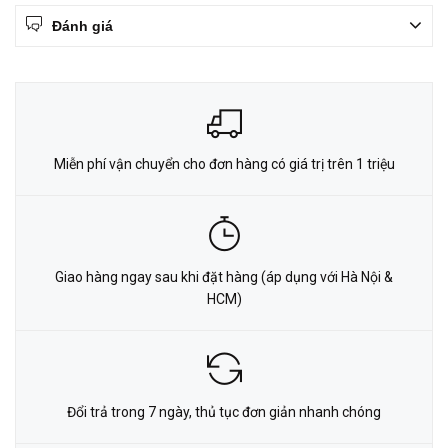
Đánh giá
Miễn phí vận chuyển cho đơn hàng có giá trị trên 1 triệu
Giao hàng ngay sau khi đặt hàng (áp dụng với Hà Nội &
HCM)
Đổi trả trong 7 ngày, thủ tục đơn giản nhanh chóng