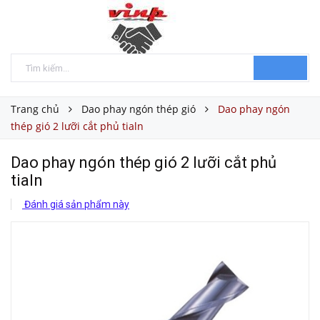
Trang chủ
Dao phay ngón thép gió
Dao phay ngón
thép gió 2 lưỡi cắt phủ tialn
Dao phay ngón thép gió 2 lưỡi cắt phủ
tialn
Đánh giá sản phẩm này