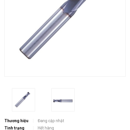
Thương hiệu
Đang cập nhật
Tình trạng
Hết hàng