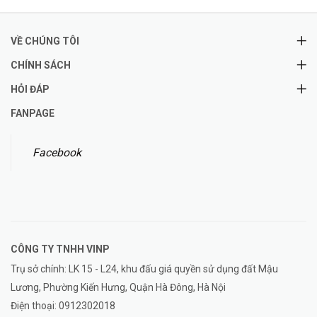
VỀ CHÚNG TÔI
CHÍNH SÁCH
HỎI ĐÁP
FANPAGE
Facebook
CÔNG TY TNHH
VINP
Trụ sở chính: LK 15 - L24, khu đấu giá quyền sử dụng đất Mậu
Lương, Phường Kiến Hưng, Quận Hà Đông, Hà Nội
Điện thoại:
0912302018