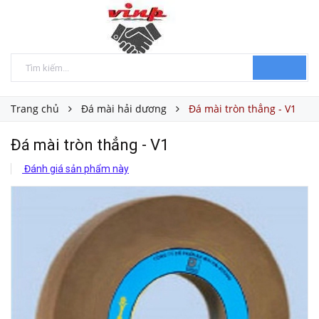
Trang chủ
Đá mài hải dương
Đá mài tròn thẳng - V1
Đá mài tròn thẳng - V1
Đánh giá sản phẩm này