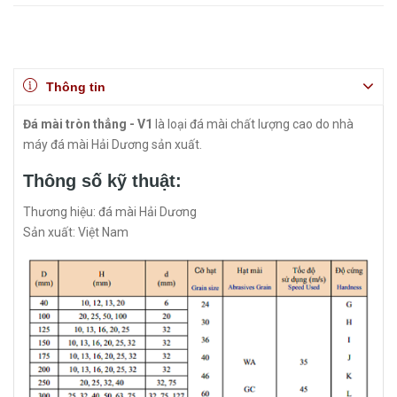
Thông tin
Đá mài tròn thẳng - V1
là loại đá mài chất lượng cao do nhà
máy đá mài Hải Dương sản xuất.
Thông số kỹ thuật:
Thương hiệu: đá mài Hải Dương
Sản xuất: Việt Nam