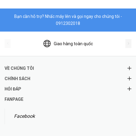
Bạn cần hỗ trợ? Nhấc máy lên và gọi ngay cho chúng tôi -
0912302018
Giao hàng toàn quốc
VỀ CHÚNG TÔI
CHÍNH SÁCH
HỎI ĐÁP
FANPAGE
Facebook