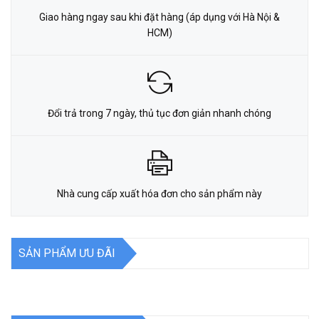
Giao hàng ngay sau khi đặt hàng (áp dụng với Hà Nội &
HCM)
Đổi trả trong 7 ngày, thủ tục đơn giản nhanh chóng
Nhà cung cấp xuất hóa đơn cho sản phẩm này
SẢN PHẨM ƯU ĐÃI