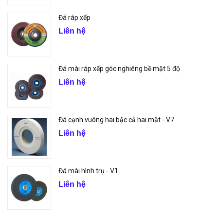
Đá ráp xếp
Liên hệ
Đá mài ráp xếp góc nghiêng bề mặt 5 độ
Liên hệ
Đá cạnh vuông hai bậc cả hai mặt - V7
Liên hệ
Đá mài hình trụ - V1
Liên hệ