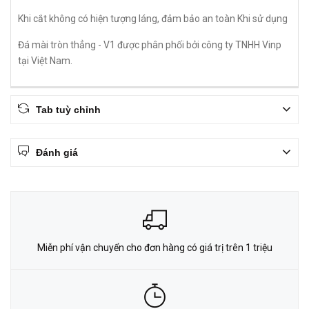
Khi cắt không có hiện tượng láng, đảm bảo an toàn Khi sử dụng
Đá mài tròn thẳng - V1 được phân phối bởi công ty TNHH Vinp
tại Việt Nam.
Tab tuỳ chỉnh
Đánh giá
Miễn phí vận chuyển cho đơn hàng có giá trị trên 1 triệu