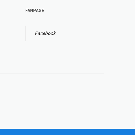
FANPAGE
Facebook