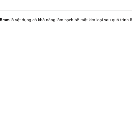
D75mm
là vật dụng có khả năng làm sạch bề mặt kim loại sau quá trình l