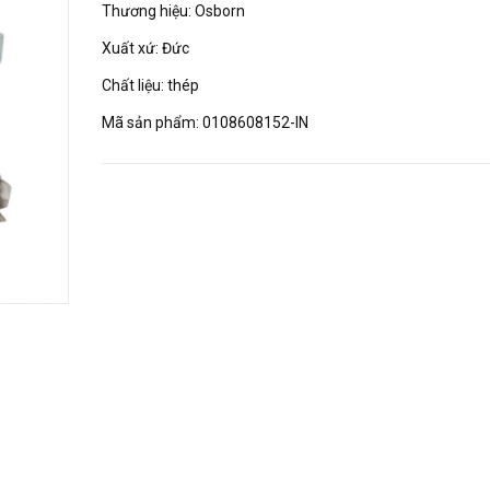
Thương hiệu: Osborn
Xuất xứ: Đức
Chất liệu: thép
Mã sản phẩm: 0108608152-IN