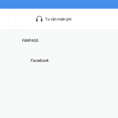
Tư vẫn miễn phí
FANPAGE
Facebook