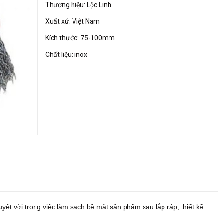
Thương hiệu: Lộc Linh
Xuất xứ: Việt Nam
Kích thước: 75-100mm
Chất liệu: inox
yệt vời trong việc làm sạch bề mặt sản phẩm sau lắp ráp, thiết kế