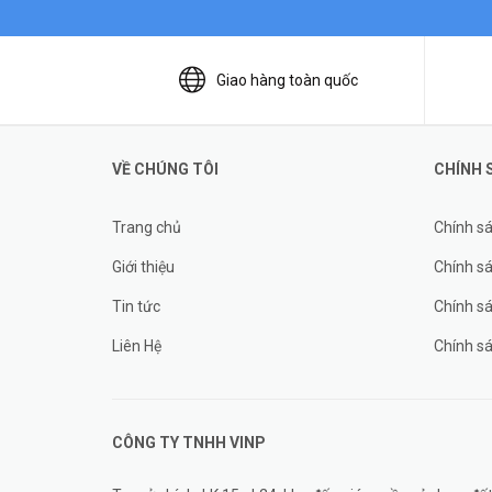
Giao hàng toàn quốc
VỀ CHÚNG TÔI
CHÍNH 
Trang chủ
Chính s
Giới thiệu
Chính sá
Tin tức
Chính s
Liên Hệ
Chính s
CÔNG TY TNHH
VINP