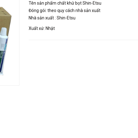
Tên sản phẩm chất khử bọt Shin-Etsu
Đóng gói: theo quy cách nhà sản xuất
Nhà sản xuất : Shin-Etsu
Xuất xứ: Nhật