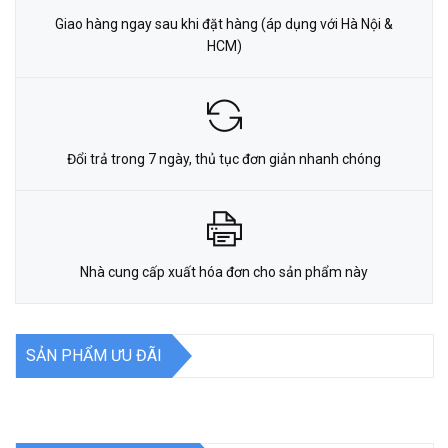
Giao hàng ngay sau khi đặt hàng (áp dụng với Hà Nội &
HCM)
Đổi trả trong 7 ngày, thủ tục đơn giản nhanh chóng
Nhà cung cấp xuất hóa đơn cho sản phẩm này
SẢN PHẨM ƯU ĐÃI