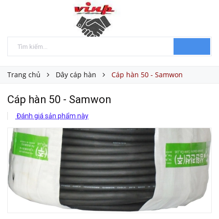
Trang chủ
Dây cáp hàn
Cáp hàn 50 - Samwon
Cáp hàn 50 - Samwon
Đánh giá sản phẩm này