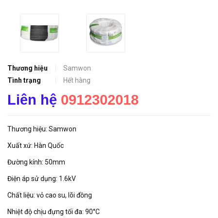
Thương hiệu
Samwon
Tình trạng
Hết hàng
Liên hệ
0912302018
Thương hiệu: Samwon
Xuất xứ: Hàn Quốc
Đường kính: 50mm
Điện áp sử dụng: 1.6kV
Chất liệu: vỏ cao su, lõi đồng
Nhiệt độ chịu đựng tối đa: 90°C