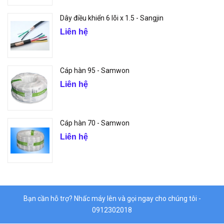
Dây điều khiển 6 lõi x 1.5 - Sangjin
Liên hệ
Cáp hàn 95 - Samwon
Liên hệ
Cáp hàn 70 - Samwon
Liên hệ
Bạn cần hỗ trợ? Nhấc máy lên và gọi ngay cho chúng tôi -
0912302018