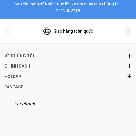
Bạn cần hỗ trợ? Nhấc máy lên và gọi ngay cho chúng tôi -
0912302018
Giao hàng toàn quốc
VỀ CHÚNG TÔI
CHÍNH SÁCH
HỎI ĐÁP
FANPAGE
Facebook