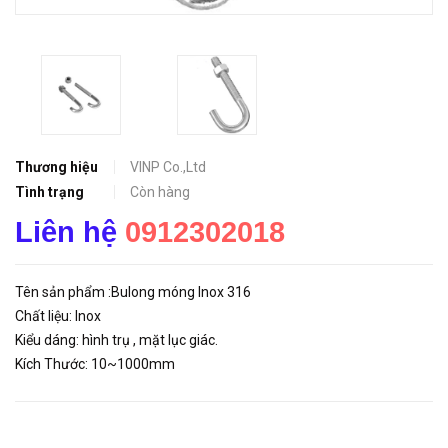
Thương hiệu
VINP Co.,Ltd
Tình trạng
Còn hàng
Liên hệ
0912302018
Tên sản phẩm :Bulong móng Inox 316
Chất liệu: Inox
Kiểu dáng: hình trụ , mặt lục giác.
Kích Thước: 10~1000mm