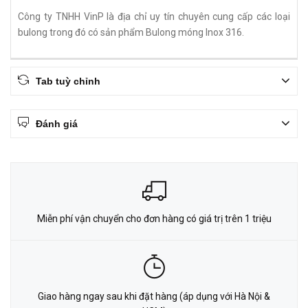
Công ty TNHH VinP là địa chỉ uy tín chuyên cung cấp các loại
bulong trong đó có sản phẩm Bulong móng Inox 316.
Tab tuỳ chỉnh
Đánh giá
Miễn phí vận chuyển cho đơn hàng có giá trị trên 1 triệu
Giao hàng ngay sau khi đặt hàng (áp dụng với Hà Nội &