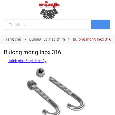
Trang chủ
Bulong lục giác chìm
Bulong móng Inox 316
Bulong móng Inox 316
Đánh giá sản phẩm này