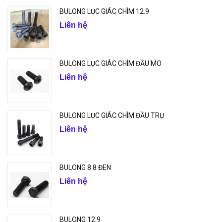
BULONG LỤC GIÁC CHÌM 12.9
Liên hệ
BULONG LỤC GIÁC CHÌM ĐẦU MO
Liên hệ
BULONG LỤC GIÁC CHÌM ĐẦU TRỤ
Liên hệ
BULONG 8.8 ĐEN
Liên hệ
BULONG 12.9