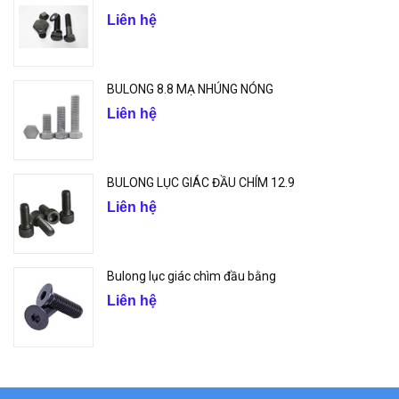
Liên hệ
BULONG 8.8 MẠ NHÚNG NÓNG
Liên hệ
BULONG LỤC GIÁC ĐẦU CHÍM 12.9
Liên hệ
Bulong lục giác chìm đầu bằng
Liên hệ