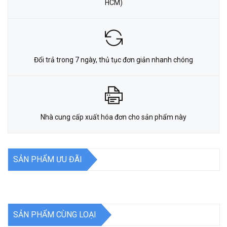
HCM)
Đổi trả trong 7 ngày, thủ tục đơn giản nhanh chóng
Nhà cung cấp xuất hóa đơn cho sản phẩm này
SẢN PHẨM ƯU ĐÃI
SẢN PHẨM CÙNG LOẠI