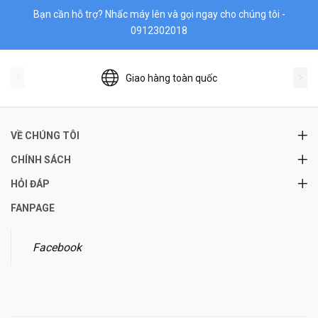
Bạn cần hỗ trợ? Nhấc máy lên và gọi ngay cho chúng tôi -
0912302018
Giao hàng toàn quốc
VỀ CHÚNG TÔI
CHÍNH SÁCH
HỎI ĐÁP
FANPAGE
Facebook