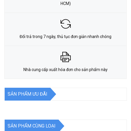
HCM)
Đổi trả trong 7 ngày, thủ tục đơn giản nhanh chóng
Nhà cung cấp xuất hóa đơn cho sản phẩm này
SẢN PHẨM ƯU ĐÃI
SẢN PHẨM CÙNG LOẠI