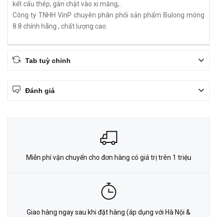
kết cấu thép, gắn chặt vào xi măng,..
Công ty TNHH VinP chuyên phân phối sản phẩm Bulong móng
8.8 chính hãng , chất lượng cao.
Tab tuỳ chỉnh
Đánh giá
Miễn phí vận chuyển cho đơn hàng có giá trị trên 1 triệu
Giao hàng ngay sau khi đặt hàng (áp dụng với Hà Nội &