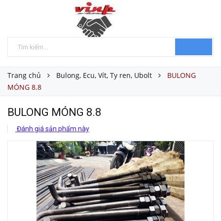
Trang chủ
Bulong, Ecu, Vít, Ty ren, Ubolt
BULONG
MÓNG 8.8
BULONG MÓNG 8.8
Đánh giá sản phẩm này