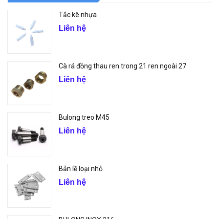
Tắc kê nhựa
Liên hệ
Cà rá đồng thau ren trong 21 ren ngoài 27
Liên hệ
Bulong treo M45
Liên hệ
Bản lề loại nhỏ
Liên hệ