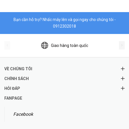
Bạn cần hỗ trợ? Nhấc máy lên và gọi ngay cho chúng tôi -
0912302018
Giao hàng toàn quốc
VỀ CHÚNG TÔI
CHÍNH SÁCH
HỎI ĐÁP
FANPAGE
Facebook