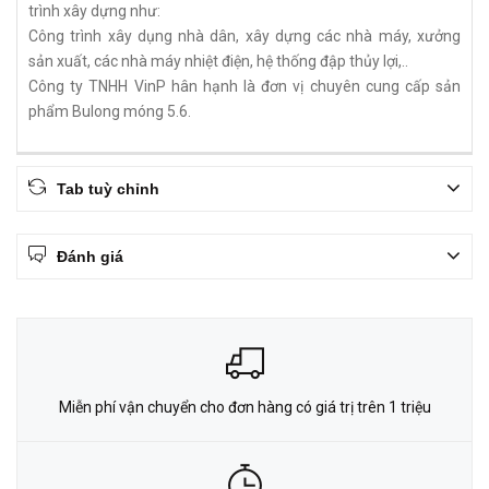
trình xây dựng như:
Công trình xây dụng nhà dân, xây dựng các nhà máy, xưởng
sản xuất, các nhà máy nhiệt điện, hệ thống đập thủy lợi,..
Công ty TNHH VinP hân hạnh là đơn vị chuyên cung cấp sản
phẩm Bulong móng 5.6.
Tab tuỳ chỉnh
Đánh giá
Miễn phí vận chuyển cho đơn hàng có giá trị trên 1 triệu