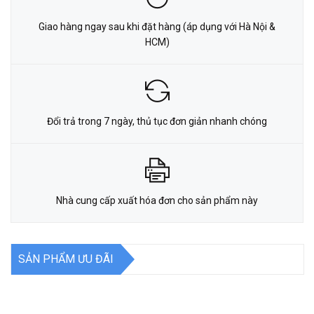
Giao hàng ngay sau khi đặt hàng (áp dụng với Hà Nội &
HCM)
Đổi trả trong 7 ngày, thủ tục đơn giản nhanh chóng
Nhà cung cấp xuất hóa đơn cho sản phẩm này
SẢN PHẨM ƯU ĐÃI