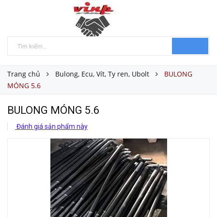
Trang chủ
Bulong, Ecu, Vít, Ty ren, Ubolt
BULONG
MÓNG 5.6
BULONG MÓNG 5.6
Đánh giá sản phẩm này