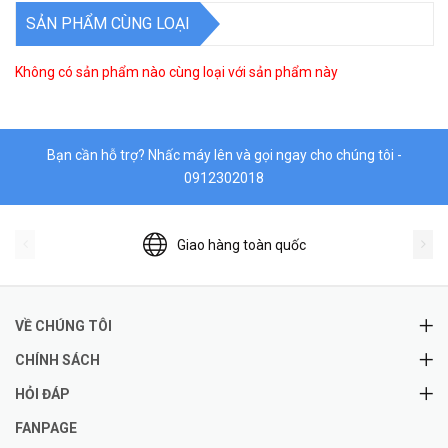
SẢN PHẨM CÙNG LOẠI
Không có sản phẩm nào cùng loại với sản phẩm này
Bạn cần hỗ trợ? Nhấc máy lên và gọi ngay cho chúng tôi -
0912302018
Giao hàng toàn quốc
VỀ CHÚNG TÔI
CHÍNH SÁCH
HỎI ĐÁP
FANPAGE