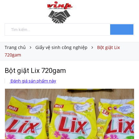
Trang chủ
Giấy vệ sinh công nghiệp
Bột giặt Lix
720gam
Bột giặt Lix 720gam
Đánh giá sản phẩm này