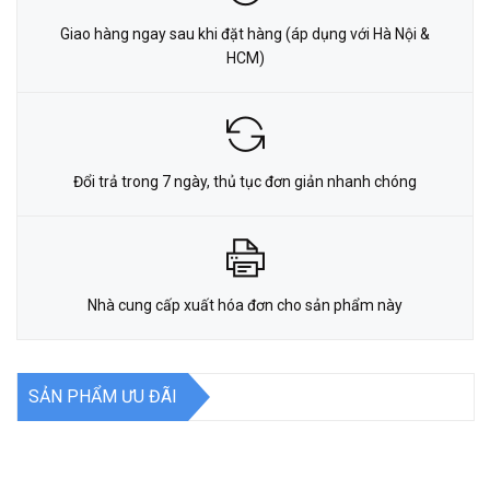
Giao hàng ngay sau khi đặt hàng (áp dụng với Hà Nội &
HCM)
Đổi trả trong 7 ngày, thủ tục đơn giản nhanh chóng
Nhà cung cấp xuất hóa đơn cho sản phẩm này
SẢN PHẨM ƯU ĐÃI