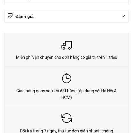
Đánh giá
Miễn phí vận chuyển cho đơn hàng có giá trị trên 1 triệu
Giao hàng ngay sau khi đặt hàng (áp dụng với Hà Nội &
HCM)
Đổi trả trong 7 ngày, thủ tục đơn giản nhanh chóng