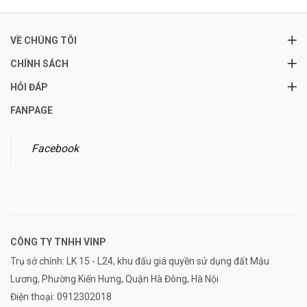
VỀ CHÚNG TÔI
CHÍNH SÁCH
HỎI ĐÁP
FANPAGE
Facebook
CÔNG TY TNHH
VINP
Trụ sở chính: LK 15 - L24, khu đấu giá quyền sử dụng đất Mậu
Lương, Phường Kiến Hưng, Quận Hà Đông, Hà Nội
Điện thoại:
0912302018