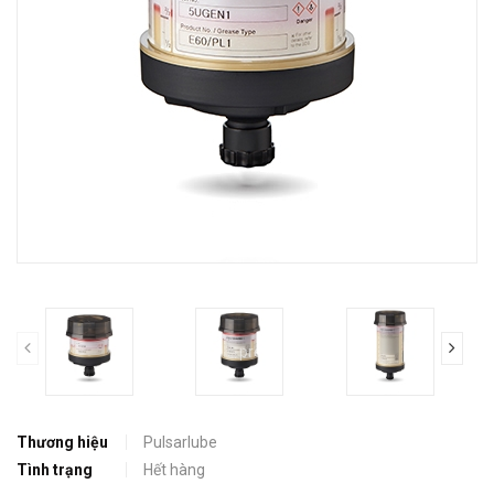
prev
Thương hiệu
Pulsarlube
Tình trạng
Hết hàng