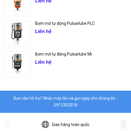
Liên hệ
Bơm mỡ tự động Pulsarlube PLC
Liên hệ
Bơm mỡ tự động Pulsarlube Mi
Liên hệ
Bạn cần hỗ trợ? Nhấc máy lên và gọi ngay cho chúng tôi -
0912302018
Giao hàng toàn quốc