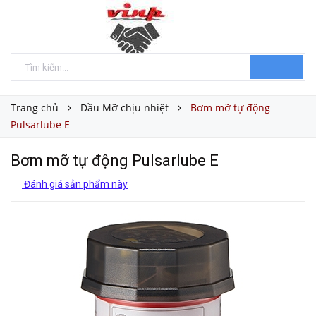
Trang chủ
Dầu Mỡ chịu nhiệt
Bơm mỡ tự động
Pulsarlube E
Bơm mỡ tự động Pulsarlube E
Đánh giá sản phẩm này