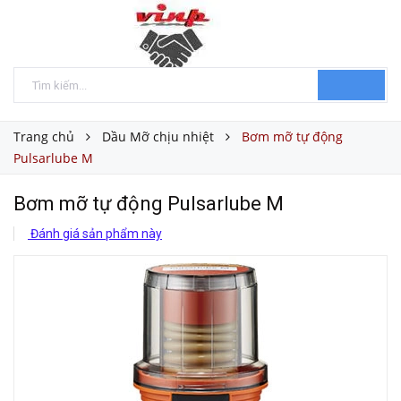
Trang chủ
Dầu Mỡ chịu nhiệt
Bơm mỡ tự động
Pulsarlube M
Bơm mỡ tự động Pulsarlube M
Đánh giá sản phẩm này