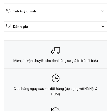
Tab tuỳ chỉnh
Đánh giá
Miễn phí vận chuyển cho đơn hàng có giá trị trên 1 triệu
Giao hàng ngay sau khi đặt hàng (áp dụng với Hà Nội &
HCM)