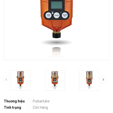
prev
Thương hiệu
Pulsarlube
Tình trạng
Còn hàng