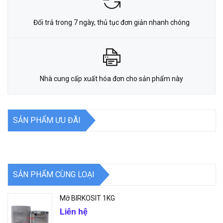
Đổi trả trong 7 ngày, thủ tục đơn giản nhanh chóng
Nhà cung cấp xuất hóa đơn cho sản phẩm này
SẢN PHẨM ƯU ĐÃI
SẢN PHẨM CÙNG LOẠI
Mỡ BIRKOSIT 1KG
Liên hệ