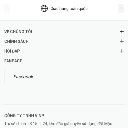
Giao hàng toàn quốc
VỀ CHÚNG TÔI
CHÍNH SÁCH
HỎI ĐÁP
FANPAGE
Facebook
CÔNG TY TNHH
VINP
Trụ sở chính: LK 15 - L24, khu đấu giá quyền sử dụng đất Mậu