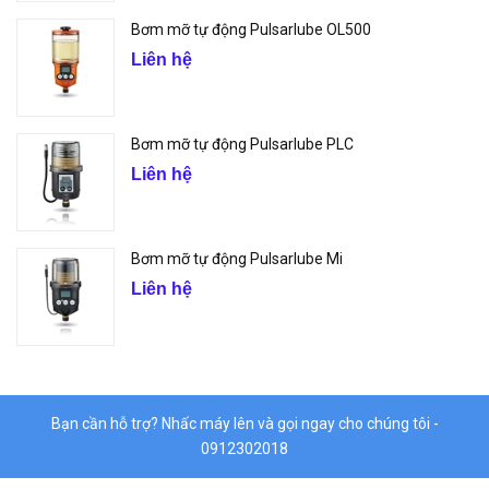
Bơm mỡ tự động Pulsarlube OL500
Liên hệ
Bơm mỡ tự động Pulsarlube PLC
Liên hệ
Bơm mỡ tự động Pulsarlube Mi
Liên hệ
Bạn cần hỗ trợ? Nhấc máy lên và gọi ngay cho chúng tôi -
0912302018