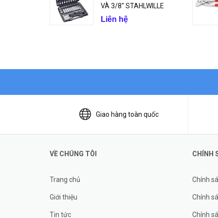
VÀ 3/8" STAHLWILLE
Liên hệ
Giao hàng toàn quốc
VỀ CHÚNG TÔI
CHÍNH 
Trang chủ
Chính s
Giới thiệu
Chính sá
Tin tức
Chính s