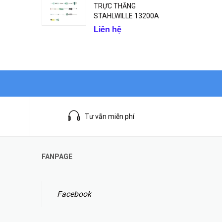
TRỰC THĂNG
STAHLWILLE 13200A
Liên hệ
Tư vẫn miễn phí
FANPAGE
Facebook