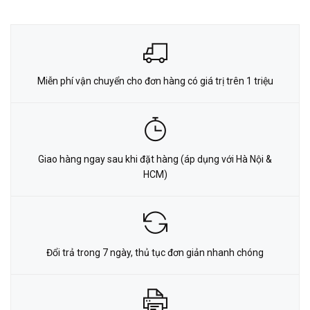
Miễn phí vận chuyển cho đơn hàng có giá trị trên 1 triệu
Giao hàng ngay sau khi đặt hàng (áp dụng với Hà Nội &
HCM)
Đổi trả trong 7 ngày, thủ tục đơn giản nhanh chóng