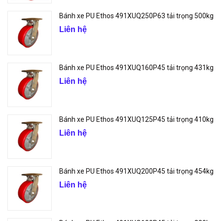
Bánh xe PU Ethos 491XUQ250P63 tải trọng 500kg
Liên hệ
Bánh xe PU Ethos 491XUQ160P45 tải trọng 431kg
Liên hệ
Bánh xe PU Ethos 491XUQ125P45 tải trọng 410kg
Liên hệ
Bánh xe PU Ethos 491XUQ200P45 tải trọng 454kg
Liên hệ