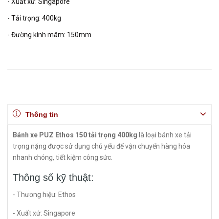
- Xuất xứ: Singapore
- Tải trọng: 400kg
- Đường kính mâm: 150mm
Thông tin
Bánh xe PUZ Ethos 150 tải trọng 400kg
là loại bánh xe tải
trọng nặng được sử dụng chủ yếu để vận chuyển hàng hóa
nhanh chóng, tiết kiệm công sức.
Thông số kỹ thuật:
- Thương hiệu: Ethos
- Xuất xứ: Singapore