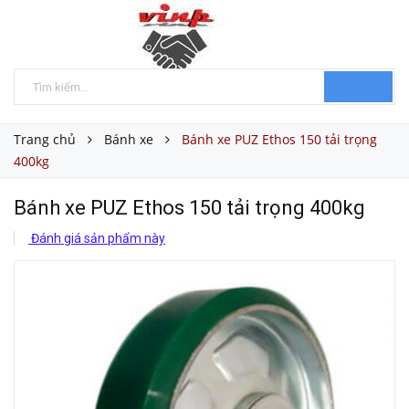
Trang chủ
Bánh xe
Bánh xe PUZ Ethos 150 tải trọng
400kg
Bánh xe PUZ Ethos 150 tải trọng 400kg
Đánh giá sản phẩm này