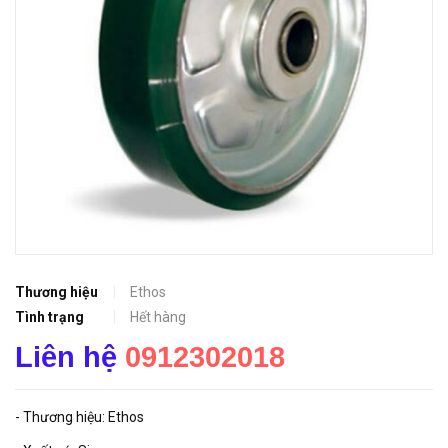
Thương hiệu
Ethos
Tình trạng
Hết hàng
Liên hệ
0912302018
- Thương hiệu: Ethos