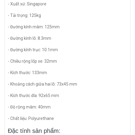
- Xuất xứ: Singapore
- Tải trọng: 125kg
- Đường kính mâm: 125mm
- Đường kính lỗ: 8.3mm
- Đường kính trục: 10.1mm
- Chiều rộng lốp xe: 32mm
- Kích thước: 133mm
- Khoảng cách giữa hai lỗ: 73x45 mm
- Kích thước dĩa: 92x65 mm
- Độ rộng mâm: 40mm
- Chất liệu: Polyurethane
Đặc tính sản phẩm: