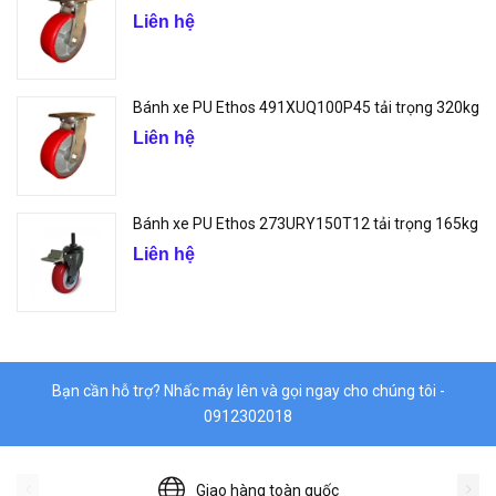
Liên hệ
Bánh xe PU Ethos 491XUQ100P45 tải trọng 320kg
Liên hệ
Bánh xe PU Ethos 273URY150T12 tải trọng 165kg
Liên hệ
Bạn cần hỗ trợ? Nhấc máy lên và gọi ngay cho chúng tôi -
0912302018
Giao hàng toàn quốc