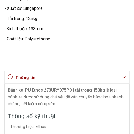
- Xuất xứ: Singapore
- Tải trọng: 125kg
- Kích thước: 133mm
- Chất liệu: Polyurethane
Thông tin
Bánh xe PU Ethos 273URY075P01 tải trọng 150kg
là loại
bánh xe được sử dụng chủ yếu để vận chuyển hàng hóa nhanh
chóng, tiết kiệm công sức.
Thông số kỹ thuật:
- Thương hiệu: Ethos