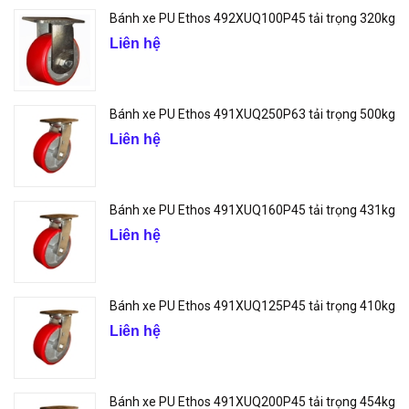
Bánh xe PU Ethos 492XUQ100P45 tải trọng 320kg
Liên hệ
Bánh xe PU Ethos 491XUQ250P63 tải trọng 500kg
Liên hệ
Bánh xe PU Ethos 491XUQ160P45 tải trọng 431kg
Liên hệ
Bánh xe PU Ethos 491XUQ125P45 tải trọng 410kg
Liên hệ
Bánh xe PU Ethos 491XUQ200P45 tải trọng 454kg