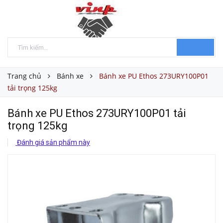
Trang chủ
Bánh xe
Bánh xe PU Ethos 273URY100P01
tải trọng 125kg
Bánh xe PU Ethos 273URY100P01 tải
trọng 125kg
Đánh giá sản phẩm này