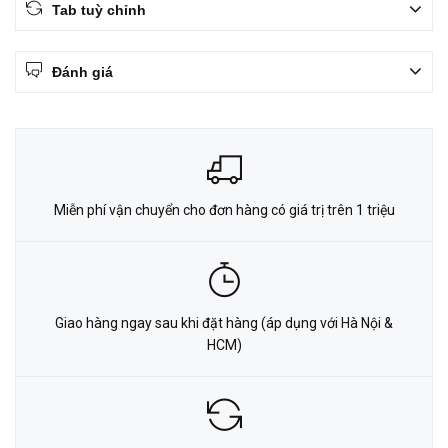
Tab tuỳ chỉnh
Đánh giá
Miễn phí vận chuyển cho đơn hàng có giá trị trên 1 triệu
Giao hàng ngay sau khi đặt hàng (áp dụng với Hà Nội &
HCM)