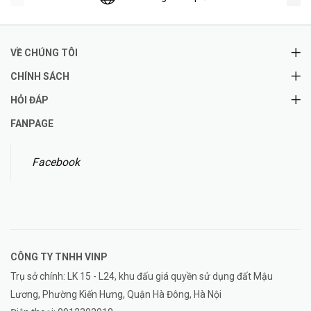
VỀ CHÚNG TÔI
CHÍNH SÁCH
HỎI ĐÁP
FANPAGE
Facebook
CÔNG TY TNHH
VINP
Trụ sở chính: LK 15 - L24, khu đấu giá quyền sử dụng đất Mậu
Lương, Phường Kiến Hưng, Quận Hà Đông, Hà Nội