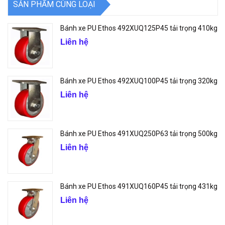
SẢN PHẨM CÙNG LOẠI
Bánh xe PU Ethos 492XUQ125P45 tải trọng 410kg
Liên hệ
Bánh xe PU Ethos 492XUQ100P45 tải trọng 320kg
Liên hệ
Bánh xe PU Ethos 491XUQ250P63 tải trọng 500kg
Liên hệ
Bánh xe PU Ethos 491XUQ160P45 tải trọng 431kg
Liên hệ