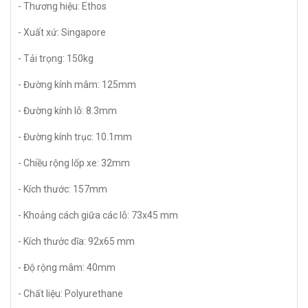
- Thương hiệu: Ethos
- Xuất xứ: Singapore
- Tải trọng: 150kg
- Đường kính mâm: 125mm
- Đường kính lỗ: 8.3mm
- Đường kính trục: 10.1mm
- Chiều rộng lốp xe: 32mm
- Kích thước: 157mm
- Khoảng cách giữa các lỗ: 73x45 mm
- Kích thước dĩa: 92x65 mm
- Độ rộng mâm: 40mm
- Chất liệu: Polyurethane