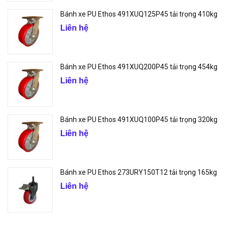
Bánh xe PU Ethos 491XUQ125P45 tải trọng 410kg
Liên hệ
Bánh xe PU Ethos 491XUQ200P45 tải trọng 454kg
Liên hệ
Bánh xe PU Ethos 491XUQ100P45 tải trọng 320kg
Liên hệ
Bánh xe PU Ethos 273URY150T12 tải trọng 165kg
Liên hệ