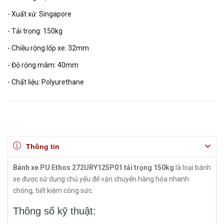
- Xuất xứ: Singapore
- Tải trọng: 150kg
- Chiều rộng lốp xe: 32mm
- Độ rộng mâm: 40mm
- Chất liệu: Polyurethane
Thông tin
Bánh xe PU Ethos 272URY125P01 tải trọng 150kg
là loại bánh
xe được sử dụng chủ yếu để vận chuyển hàng hóa nhanh
chóng, tiết kiệm công sức.
Thông số kỹ thuật: