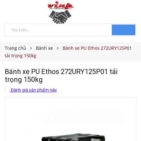
Trang chủ
Bánh xe
Bánh xe PU Ethos 272URY125P01
tải trọng 150kg
Bánh xe PU Ethos 272URY125P01 tải
trọng 150kg
Đánh giá sản phẩm này