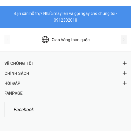
Bạn cần hỗ trợ? Nhấc máy lên và gọi ngay cho chúng tôi -
0912302018
Giao hàng toàn quốc
VỀ CHÚNG TÔI
CHÍNH SÁCH
HỎI ĐÁP
FANPAGE
Facebook