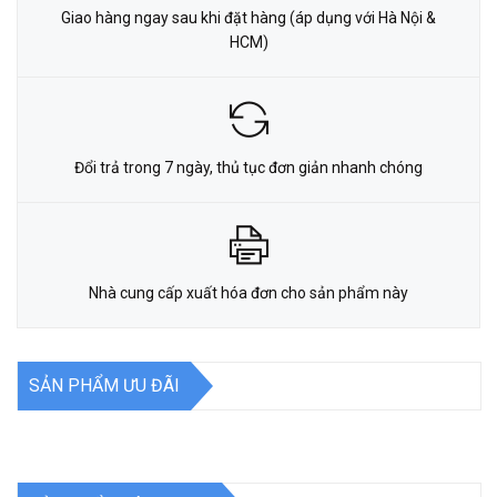
Giao hàng ngay sau khi đặt hàng (áp dụng với Hà Nội &
HCM)
Đổi trả trong 7 ngày, thủ tục đơn giản nhanh chóng
Nhà cung cấp xuất hóa đơn cho sản phẩm này
SẢN PHẨM ƯU ĐÃI