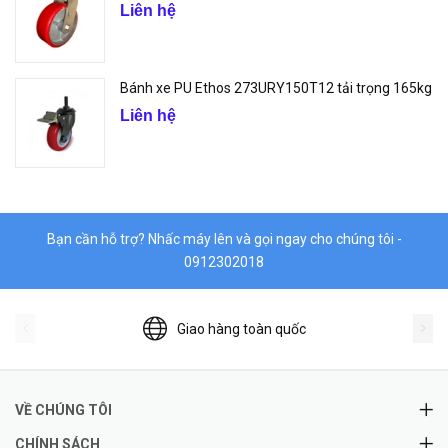
Liên hệ
Bánh xe PU Ethos 273URY150T12 tải trọng 165kg
Liên hệ
Bạn cần hỗ trợ? Nhấc máy lên và gọi ngay cho chúng tôi -
0912302018
Giao hàng toàn quốc
VỀ CHÚNG TÔI
CHÍNH SÁCH