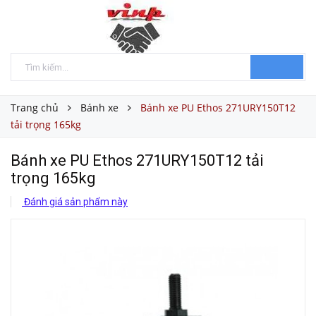
Trang chủ
Bánh xe
Bánh xe PU Ethos 271URY150T12
tải trọng 165kg
Bánh xe PU Ethos 271URY150T12 tải
trọng 165kg
Đánh giá sản phẩm này