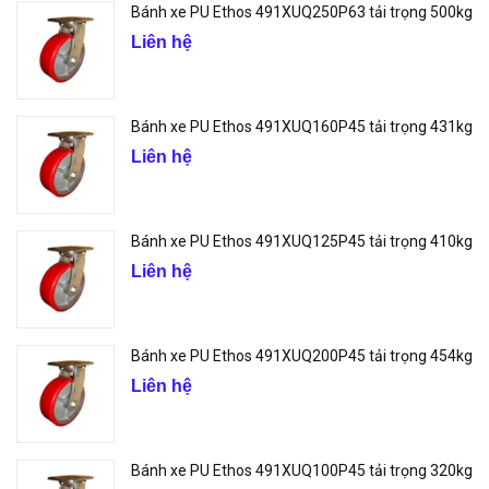
Bánh xe PU Ethos 491XUQ250P63 tải trọng 500kg
Liên hệ
Bánh xe PU Ethos 491XUQ160P45 tải trọng 431kg
Liên hệ
Bánh xe PU Ethos 491XUQ125P45 tải trọng 410kg
Liên hệ
Bánh xe PU Ethos 491XUQ200P45 tải trọng 454kg
Liên hệ
Bánh xe PU Ethos 491XUQ100P45 tải trọng 320kg