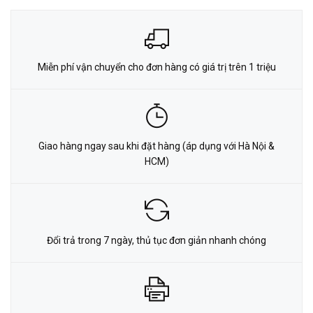
Miễn phí vận chuyển cho đơn hàng có giá trị trên 1 triệu
Giao hàng ngay sau khi đặt hàng (áp dụng với Hà Nội &
HCM)
Đổi trả trong 7 ngày, thủ tục đơn giản nhanh chóng