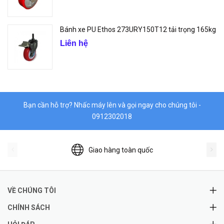
Bánh xe PU Ethos 273URY150T12 tải trọng 165kg
Liên hệ
Bạn cần hỗ trợ? Nhấc máy lên và gọi ngay cho chúng tôi -
0912302018
Giao hàng toàn quốc
VỀ CHÚNG TÔI
CHÍNH SÁCH