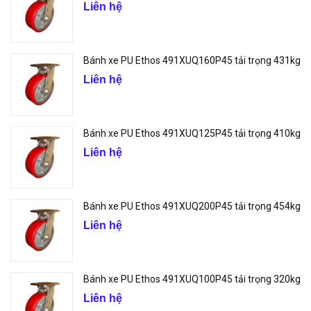
Liên hệ
Bánh xe PU Ethos 491XUQ160P45 tải trọng 431kg
Liên hệ
Bánh xe PU Ethos 491XUQ125P45 tải trọng 410kg
Liên hệ
Bánh xe PU Ethos 491XUQ200P45 tải trọng 454kg
Liên hệ
Bánh xe PU Ethos 491XUQ100P45 tải trọng 320kg
Liên hệ