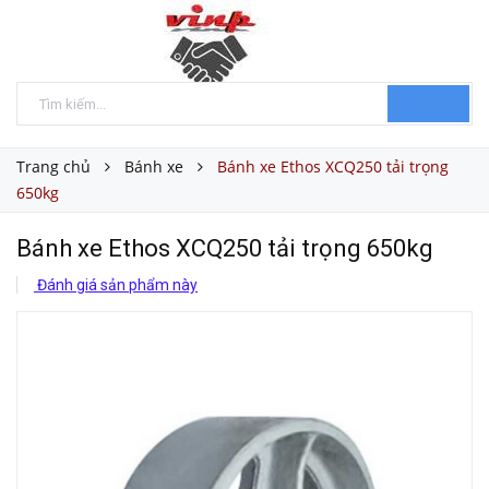
Trang chủ
Bánh xe
Bánh xe Ethos XCQ250 tải trọng
650kg
Bánh xe Ethos XCQ250 tải trọng 650kg
Đánh giá sản phẩm này