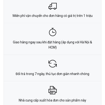
Miễn phí vận chuyển cho đơn hàng có giá trị trên 1 triệu
Giao hàng ngay sau khi đặt hàng (áp dụng với Hà Nội &
HCM)
Đổi trả trong 7 ngày, thủ tục đơn giản nhanh chóng
Nhà cung cấp xuất hóa đơn cho sản phẩm này