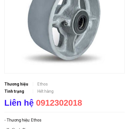
Thương hiệu
Ethos
Tình trạng
Hết hàng
Liên hệ
0912302018
- Thương hiệu: Ethos