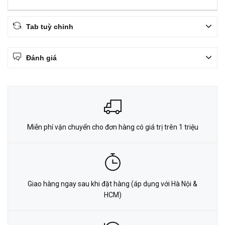
Tab tuỳ chỉnh
Đánh giá
Miễn phí vận chuyển cho đơn hàng có giá trị trên 1 triệu
Giao hàng ngay sau khi đặt hàng (áp dụng với Hà Nội &
HCM)