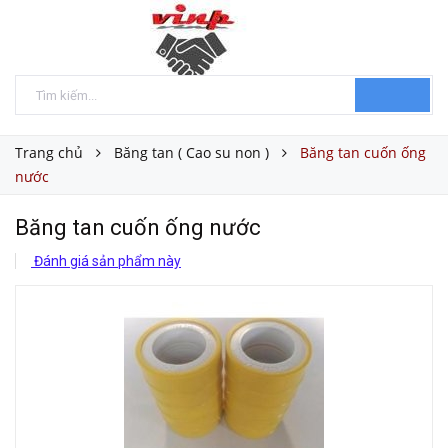
Trang chủ
Băng tan ( Cao su non )
Băng tan cuốn ống
nước
Băng tan cuốn ống nước
Đánh giá sản phẩm này