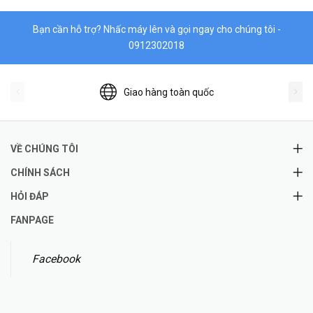
Bạn cần hỗ trợ? Nhấc máy lên và gọi ngay cho chúng tôi -
0912302018
Giao hàng toàn quốc
VỀ CHÚNG TÔI
CHÍNH SÁCH
HỎI ĐÁP
FANPAGE
Facebook