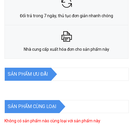
Đổi trả trong 7 ngày, thủ tục đơn giản nhanh chóng
Nhà cung cấp xuất hóa đơn cho sản phẩm này
SẢN PHẨM ƯU ĐÃI
SẢN PHẨM CÙNG LOẠI
Không có sản phẩm nào cùng loại với sản phẩm này