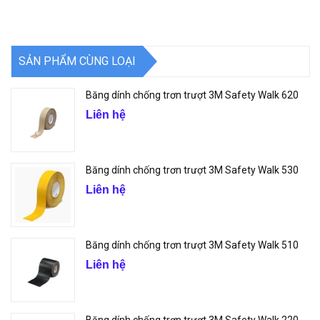
SẢN PHẨM CÙNG LOẠI
Băng dính chống trơn trượt 3M Safety Walk 620
Liên hệ
Băng dính chống trơn trượt 3M Safety Walk 530
Liên hệ
Băng dính chống trơn trượt 3M Safety Walk 510
Liên hệ