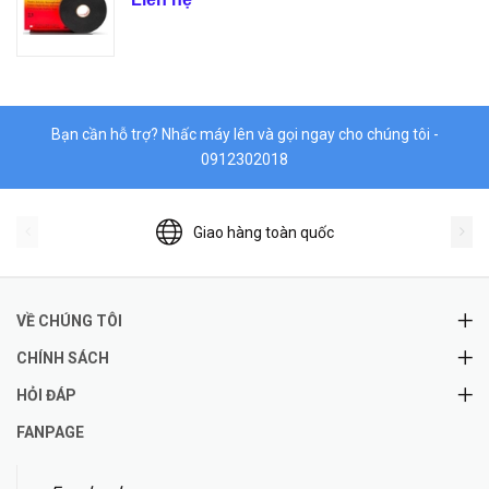
Bạn cần hỗ trợ? Nhấc máy lên và gọi ngay cho chúng tôi -
0912302018
Giao hàng toàn quốc
VỀ CHÚNG TÔI
CHÍNH SÁCH
HỎI ĐÁP
FANPAGE