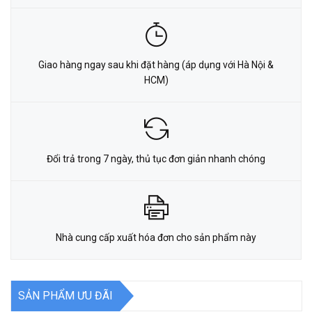
Giao hàng ngay sau khi đặt hàng (áp dụng với Hà Nội &
HCM)
Đổi trả trong 7 ngày, thủ tục đơn giản nhanh chóng
Nhà cung cấp xuất hóa đơn cho sản phẩm này
SẢN PHẨM ƯU ĐÃI