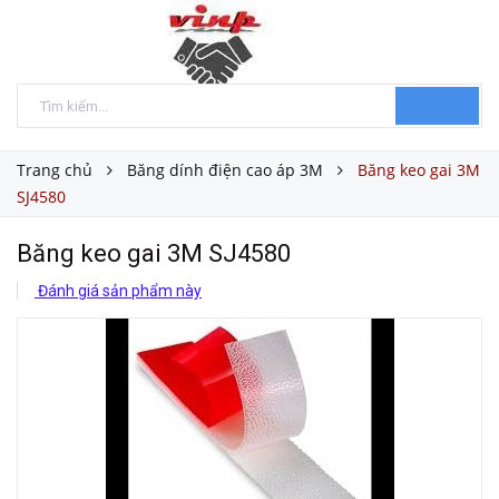
Trang chủ
Băng dính điện cao áp 3M
Băng keo gai 3M
SJ4580
Băng keo gai 3M SJ4580
Đánh giá sản phẩm này