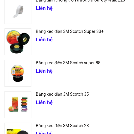
Băng dính chống trơn trượt 3M Safety Walk 220
Liên hệ
Băng keo điện 3M Scotch Super 33+
Liên hệ
Băng keo điện 3M Scotch super 88
Liên hệ
Băng keo điện 3M Scotch 35
Liên hệ
Băng keo điện 3M Scotch 23
Liên hệ