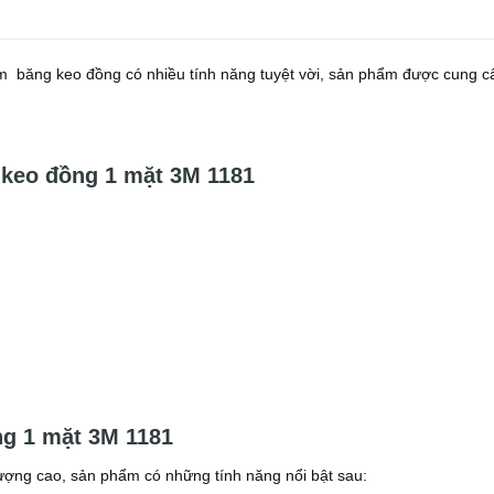
 băng keo đồng có nhiều tính năng tuyệt vời, sản phẩm được cung c
g keo đồng 1 mặt 3M 1181
ng 1 mặt 3M 1181
ợng cao, sản phẩm có những tính năng nổi bật sau: