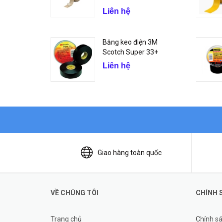
Liên hệ
Băng keo điện 3M
Scotch Super 33+
Liên hệ
Giao hàng toàn quốc
VỀ CHÚNG TÔI
CHÍNH 
Trang chủ
Chính s