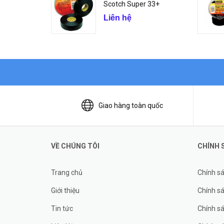
Scotch Super 33+
Liên hệ
Giao hàng toàn quốc
VỀ CHÚNG TÔI
CHÍNH 
Trang chủ
Chính s
Giới thiệu
Chính sá
Tin tức
Chính s