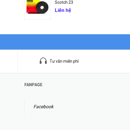
Scotch 23
Liên hệ
Tư vẫn miễn phí
FANPAGE
Facebook