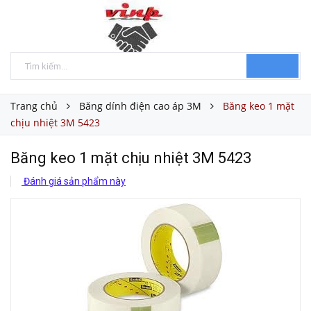
Trang chủ
Băng dính điện cao áp 3M
Băng keo 1 mặt
chịu nhiệt 3M 5423
Băng keo 1 mặt chịu nhiệt 3M 5423
Đánh giá sản phẩm này