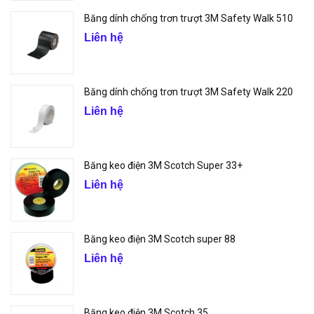
Băng dính chống trơn trượt 3M Safety Walk 510
Liên hệ
Băng dính chống trơn trượt 3M Safety Walk 220
Liên hệ
Băng keo điện 3M Scotch Super 33+
Liên hệ
Băng keo điện 3M Scotch super 88
Liên hệ
Băng keo điện 3M Scotch 35