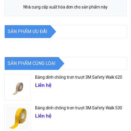
Nhà cung cấp xuất hóa đơn cho sản phẩm này
SẢN PHẨM ƯU ĐÃI
SẢN PHẨM CÙNG LOẠI
Băng dính chống trơn trượt 3M Safety Walk 620
Liên hệ
Băng dính chống trơn trượt 3M Safety Walk 530
Liên hệ