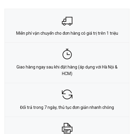
Miễn phí vận chuyển cho đơn hàng có giá trị trên 1 triệu
Giao hàng ngay sau khi đặt hàng (áp dụng với Hà Nội &
HCM)
Đổi trả trong 7 ngày, thủ tục đơn giản nhanh chóng