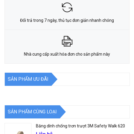
Đổi trả trong 7 ngày, thủ tục đơn giản nhanh chóng
Nhà cung cấp xuất hóa đơn cho sản phẩm này
SẢN PHẨM ƯU ĐÃI
SẢN PHẨM CÙNG LOẠI
Băng dính chống trơn trượt 3M Safety Walk 620