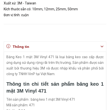
Xuất xứ: 3M - Taiwan
Kích thước sẵn có: 10mm, 12mm, 25mm, 50mm
Đơn vị tính: cuộn
Thông tin
Băng Keo 1 mặt 3M Vinyl 471 là loại băng keo cao cấp được
ứng dụng sử dụng rộng rãi trên thị trường, Sản phẩm được sản
xuất bởi thương hiệu 3M và được nhập khẩu và phân phối bởi
công ty TNHH VinP tại Việt Nam.
Thông tin chi tiết sản phẩm băng keo 1
mặt 3M Vinyl 471
Tên sản phẩm : băng keo 1 mặt 3M Vinyl 471
Mã sản phẩm: 471