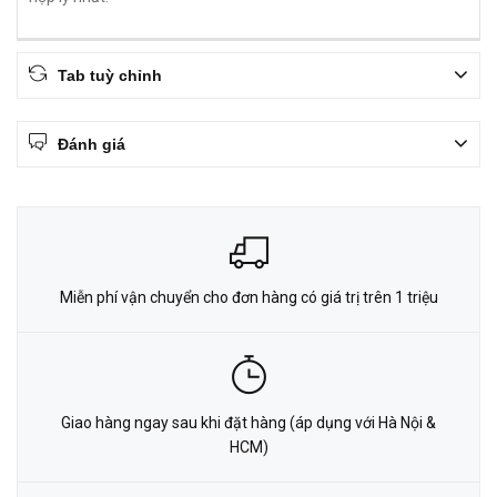
Tab tuỳ chỉnh
Đánh giá
Miễn phí vận chuyển cho đơn hàng có giá trị trên 1 triệu
Giao hàng ngay sau khi đặt hàng (áp dụng với Hà Nội &
HCM)