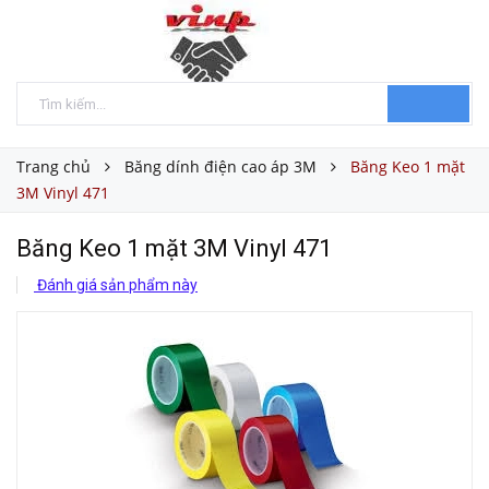
Trang chủ
Băng dính điện cao áp 3M
Băng Keo 1 mặt
3M Vinyl 471
Băng Keo 1 mặt 3M Vinyl 471
Đánh giá sản phẩm này