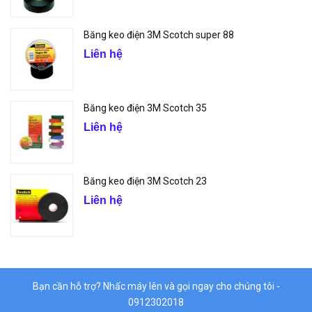
Băng keo điện 3M Scotch super 88
Liên hệ
Băng keo điện 3M Scotch 35
Liên hệ
Băng keo điện 3M Scotch 23
Liên hệ
Bạn cần hỗ trợ? Nhấc máy lên và gọi ngay cho chúng tôi -
0912302018