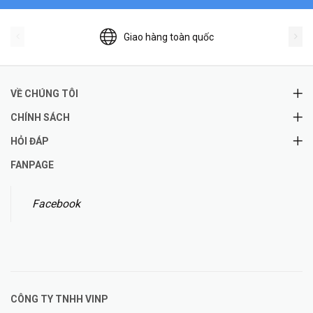
Giao hàng toàn quốc
VỀ CHÚNG TÔI
CHÍNH SÁCH
HỎI ĐÁP
FANPAGE
Facebook
CÔNG TY TNHH
VINP