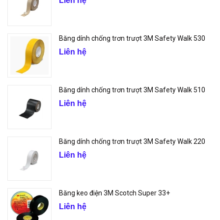
Liên hệ
Băng dính chống trơn trượt 3M Safety Walk 530
Liên hệ
Băng dính chống trơn trượt 3M Safety Walk 510
Liên hệ
Băng dính chống trơn trượt 3M Safety Walk 220
Liên hệ
Băng keo điện 3M Scotch Super 33+
Liên hệ