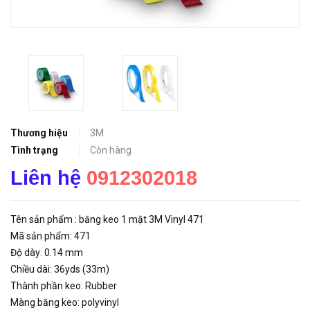
Thương hiệu
3M
Tình trạng
Còn hàng
Liên hệ
0912302018
Tên sản phẩm : băng keo 1 mặt 3M Vinyl 471
Mã sản phẩm: 471
Độ dày: 0.14 mm
Chiều dài: 36yds (33m)
Thành phần keo: Rubber
Màng băng keo: polyvinyl