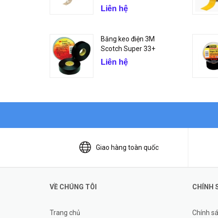
Liên hệ
Băng keo điện 3M
Scotch Super 33+
Liên hệ
Giao hàng toàn quốc
VỀ CHÚNG TÔI
CHÍNH 
Trang chủ
Chính s