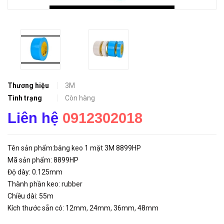
Thương hiệu
3M
Tình trạng
Còn hàng
Liên hệ
0912302018
Tên sản phẩm:băng keo 1 mặt 3M 8899HP
Mã sản phẩm: 8899HP
Độ dày: 0.125mm
Thành phần keo: rubber
Chiều dài: 55m
Kích thước sẵn có: 12mm, 24mm, 36mm, 48mm