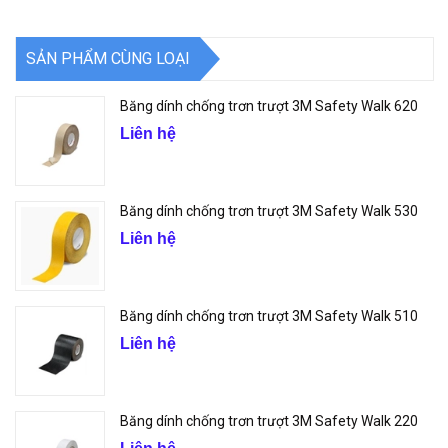
SẢN PHẨM CÙNG LOẠI
Băng dính chống trơn trượt 3M Safety Walk 620
Liên hệ
Băng dính chống trơn trượt 3M Safety Walk 530
Liên hệ
Băng dính chống trơn trượt 3M Safety Walk 510
Liên hệ
Băng dính chống trơn trượt 3M Safety Walk 220