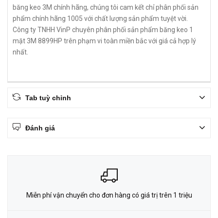
băng keo 3M chính hãng, chúng tôi cam kết chỉ phân phối sản
phẩm chính hãng 1005 với chất lượng sản phẩm tuyệt vời.
Công ty TNHH VinP chuyên phân phối sản phẩm băng keo 1
mặt 3M 8899HP trên phạm vi toàn miền bắc với giá cả hợp lý
nhất.
Tab tuỳ chỉnh
Đánh giá
Miễn phí vận chuyển cho đơn hàng có giá trị trên 1 triệu