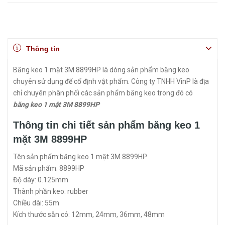
Thông tin
Băng keo 1 mặt 3M 8899HP là dòng sản phẩm băng keo
chuyên sử dụng để cố định vật phẩm. Công ty TNHH VinP là địa
chỉ chuyên phân phối các sản phẩm băng keo trong đó có
băng keo 1 mặt 3M 8899HP
Thông tin chi tiết sản phẩm băng keo 1
mặt 3M 8899HP
Tên sản phẩm:băng keo 1 mặt 3M 8899HP
Mã sản phẩm: 8899HP
Độ dày: 0.125mm
Thành phần keo: rubber
Chiều dài: 55m
Kích thước sẵn có: 12mm, 24mm, 36mm, 48mm