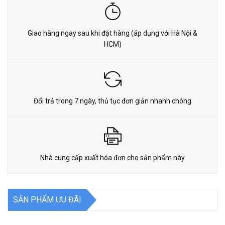
Giao hàng ngay sau khi đặt hàng (áp dụng với Hà Nội &
HCM)
Đổi trả trong 7 ngày, thủ tục đơn giản nhanh chóng
Nhà cung cấp xuất hóa đơn cho sản phẩm này
SẢN PHẨM ƯU ĐÃI