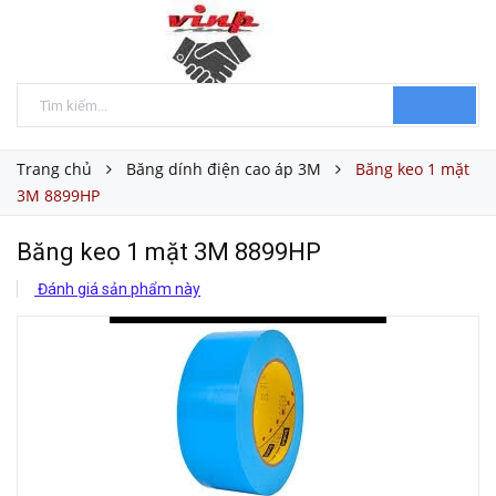
Trang chủ
Băng dính điện cao áp 3M
Băng keo 1 mặt
3M 8899HP
Băng keo 1 mặt 3M 8899HP
Đánh giá sản phẩm này