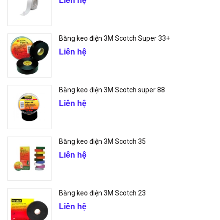
Liên hệ
Băng keo điện 3M Scotch Super 33+
Liên hệ
Băng keo điện 3M Scotch super 88
Liên hệ
Băng keo điện 3M Scotch 35
Liên hệ
Băng keo điện 3M Scotch 23
Liên hệ