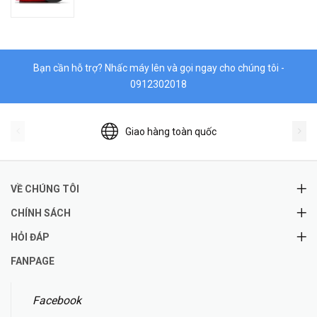
Bạn cần hỗ trợ? Nhấc máy lên và gọi ngay cho chúng tôi -
0912302018
Giao hàng toàn quốc
VỀ CHÚNG TÔI
CHÍNH SÁCH
HỎI ĐÁP
FANPAGE
Facebook