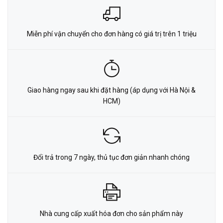
Miễn phí vận chuyển cho đơn hàng có giá trị trên 1 triệu
Giao hàng ngay sau khi đặt hàng (áp dụng với Hà Nội &
HCM)
Đổi trả trong 7 ngày, thủ tục đơn giản nhanh chóng
Nhà cung cấp xuất hóa đơn cho sản phẩm này