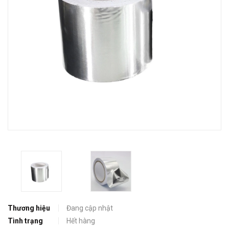
Thương hiệu
Đang cập nhật
Tình trạng
Hết hàng