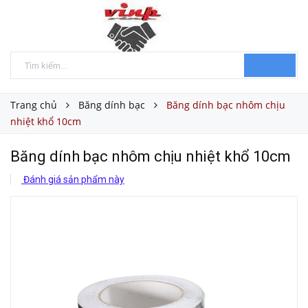
Trang chủ
Băng dính bạc
Băng dính bạc nhôm chịu
nhiệt khổ 10cm
Băng dính bạc nhôm chịu nhiệt khổ 10cm
Đánh giá sản phẩm này