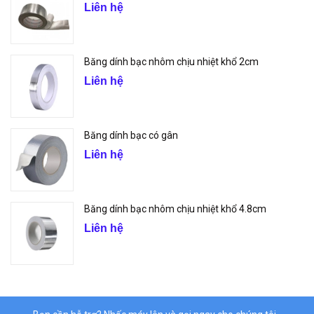
Liên hệ
Băng dính bạc nhôm chịu nhiệt khổ 2cm
Liên hệ
Băng dính bạc có gân
Liên hệ
Băng dính bạc nhôm chịu nhiệt khổ 4.8cm
Liên hệ