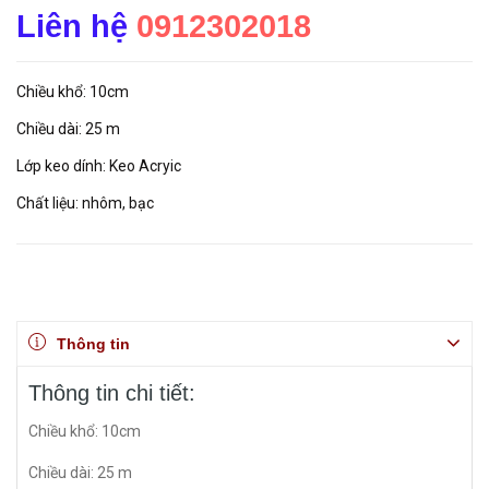
Liên hệ
0912302018
Chiều khổ: 10cm
Chiều dài: 25 m
Lớp keo dính: Keo Acryic
Chất liệu: nhôm, bạc
Thông tin
Thông tin chi tiết:
Chiều khổ: 10cm
Chiều dài: 25 m