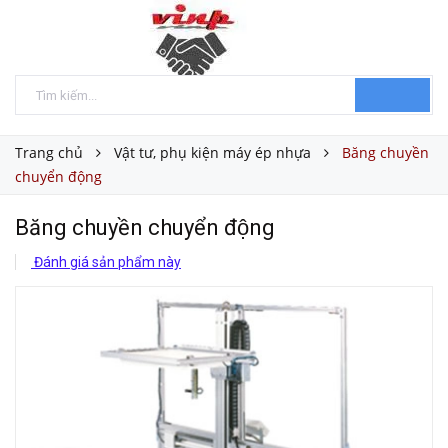
Trang chủ
Vật tư, phụ kiện máy ép nhựa
Băng chuyền
chuyển động
Băng chuyền chuyển động
Đánh giá sản phẩm này