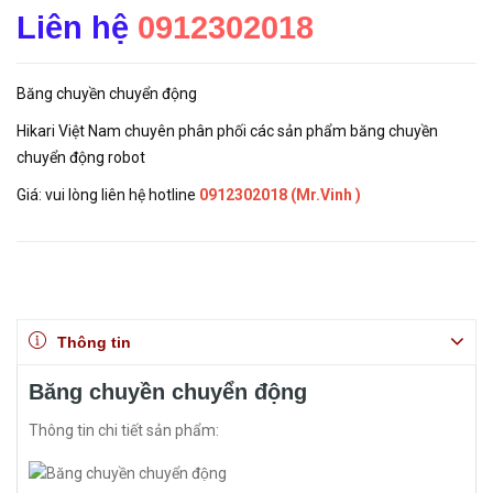
Liên hệ
0912302018
Băng chuyền chuyển động
Hikari Việt Nam chuyên phân phối các sản phẩm băng chuyền
chuyển động robot
Giá: vui lòng liên hệ hotline
0912302018 (Mr.Vinh )
Thông tin
Băng chuyền chuyển động
Thông tin chi tiết sản phẩm: