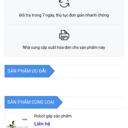
Đổi trả trong 7 ngày, thủ tục đơn giản nhanh chóng
Nhà cung cấp xuất hóa đơn cho sản phẩm này
SẢN PHẨM ƯU ĐÃI
SẢN PHẨM CÙNG LOẠI
Robot gắp sản phẩm
Liên hệ