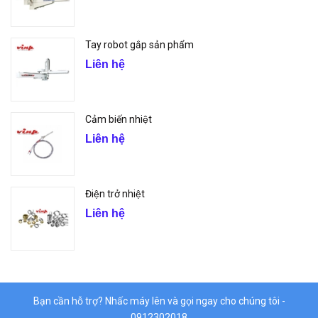
Tay robot gắp sản phẩm
Liên hệ
Cảm biến nhiệt
Liên hệ
Điện trở nhiệt
Liên hệ
Bạn cần hỗ trợ? Nhấc máy lên và gọi ngay cho chúng tôi -
0912302018