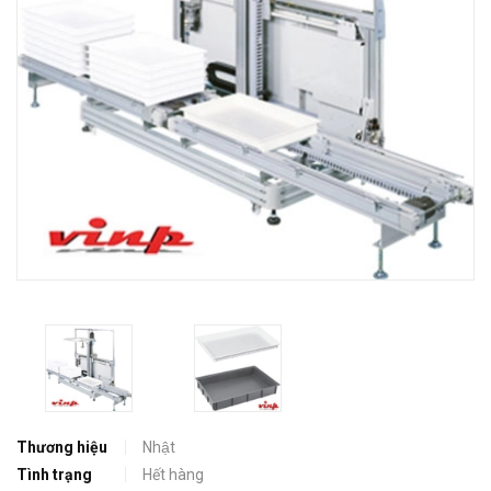
Thương hiệu
Nhật
Tình trạng
Hết hàng