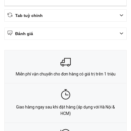
Tab tuỳ chỉnh
Đánh giá
Miễn phí vận chuyển cho đơn hàng có giá trị trên 1 triệu
Giao hàng ngay sau khi đặt hàng (áp dụng với Hà Nội &
HCM)