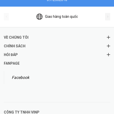
Giao hàng toàn quốc
VỀ CHÚNG TÔI
CHÍNH SÁCH
HỎI ĐÁP
FANPAGE
Facebook
CÔNG TY TNHH
VINP