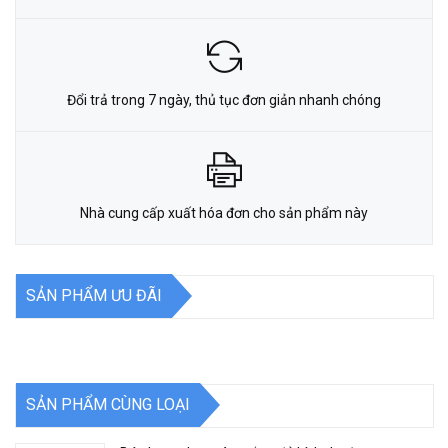
Đổi trả trong 7 ngày, thủ tục đơn giản nhanh chóng
Nhà cung cấp xuất hóa đơn cho sản phẩm này
SẢN PHẨM ƯU ĐÃI
SẢN PHẨM CÙNG LOẠI