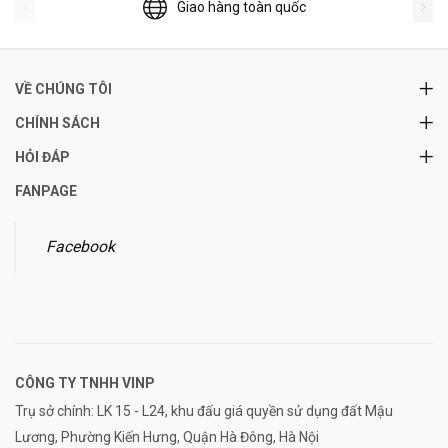
Giao hàng toàn quốc
VỀ CHÚNG TÔI
CHÍNH SÁCH
HỎI ĐÁP
FANPAGE
Facebook
CÔNG TY TNHH
VINP
Trụ sở chính: LK 15 - L24, khu đấu giá quyền sử dụng đất Mậu
Lương, Phường Kiến Hưng, Quận Hà Đông, Hà Nội